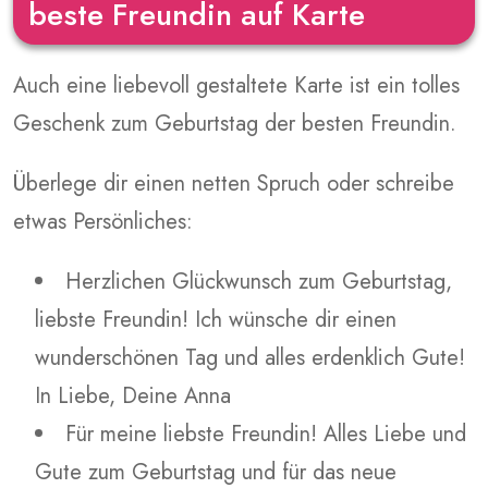
beste Freundin auf Karte
Auch eine liebevoll gestaltete Karte ist ein tolles
Geschenk zum Geburtstag der besten Freundin.
Überlege dir einen netten Spruch oder schreibe
etwas Persönliches:
Herzlichen Glückwunsch zum Geburtstag,
liebste Freundin! Ich wünsche dir einen
wunderschönen Tag und alles erdenklich Gute!
In Liebe, Deine Anna
Für meine liebste Freundin! Alles Liebe und
Gute zum Geburtstag und für das neue