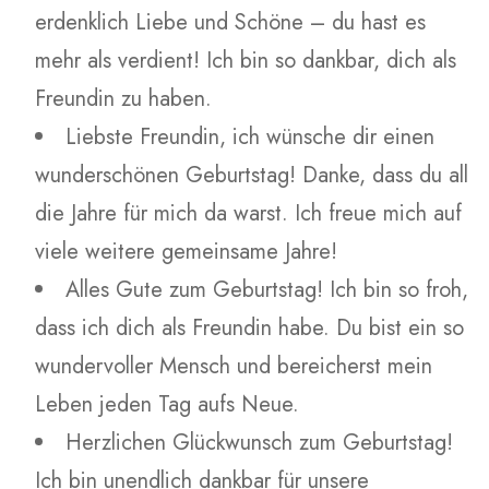
erdenklich Liebe und Schöne – du hast es
mehr als verdient! Ich bin so dankbar, dich als
Freundin zu haben.
Liebste Freundin, ich wünsche dir einen
wunderschönen Geburtstag! Danke, dass du all
die Jahre für mich da warst. Ich freue mich auf
viele weitere gemeinsame Jahre!
Alles Gute zum Geburtstag! Ich bin so froh,
dass ich dich als Freundin habe. Du bist ein so
wundervoller Mensch und bereicherst mein
Leben jeden Tag aufs Neue.
Herzlichen Glückwunsch zum Geburtstag!
Ich bin unendlich dankbar für unsere