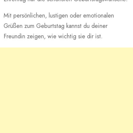
Mit persönlichen, lustigen oder emotionalen
Grüßen zum Geburtstag kannst du deiner
Freundin zeigen, wie wichtig sie dir ist.