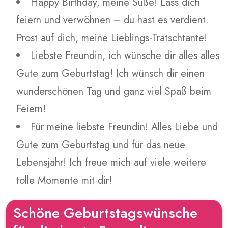
Happy Birthday, meine Süße! Lass dich
feiern und verwöhnen – du hast es verdient.
Prost auf dich, meine Lieblings-Tratschtante!
Liebste Freundin, ich wünsche dir alles alles
Gute zum Geburtstag! Ich wünsch dir einen
wunderschönen Tag und ganz viel Spaß beim
Feiern!
Für meine liebste Freundin! Alles Liebe und
Gute zum Geburtstag und für das neue
Lebensjahr! Ich freue mich auf viele weitere
tolle Momente mit dir!
Schöne Geburtstagswünsche