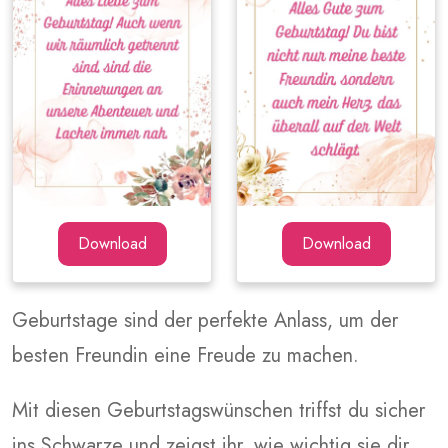
Download
Download
Geburtstage sind der perfekte Anlass, um der
besten Freundin eine Freude zu machen.
Mit diesen Geburtstagswünschen triffst du sicher
ins Schwarze und zeigst ihr, wie wichtig sie dir