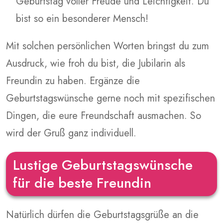
Geburtstag voller Freude und Leichtigkeit. Du
bist so ein besonderer Mensch!
Mit solchen persönlichen Worten bringst du zum
Ausdruck, wie froh du bist, die Jubilarin als
Freundin zu haben. Ergänze die
Geburtstagswünsche gerne noch mit spezifischen
Dingen, die eure Freundschaft ausmachen. So
wird der Gruß ganz individuell.
Lustige Geburtstagswünsche
für die beste Freundin
Natürlich dürfen die Geburtstagsgrüße an die