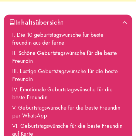
Inhaltsübersicht
Die 10 geburtstagswünsche für beste
freundin aus der ferne
Schöne Geburtstagswünsche für die beste
Freundin
Lustige Geburtstagswünsche für die beste
Freundin
Emotionale Geburtstagswünsche für die
beste Freundin
Geburtstagswünsche für die beste Freundin
per WhatsApp
Geburtstagswünsche für die beste Freundin
auf Karte