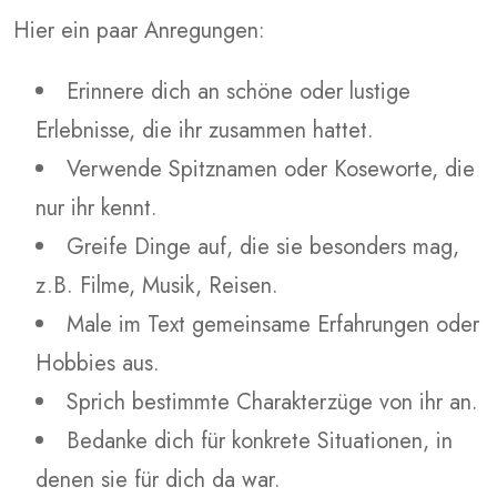
Hier ein paar Anregungen:
Erinnere dich an schöne oder lustige
Erlebnisse, die ihr zusammen hattet.
Verwende Spitznamen oder Koseworte, die
nur ihr kennt.
Greife Dinge auf, die sie besonders mag,
z.B. Filme, Musik, Reisen.
Male im Text gemeinsame Erfahrungen oder
Hobbies aus.
Sprich bestimmte Charakterzüge von ihr an.
Bedanke dich für konkrete Situationen, in
denen sie für dich da war.