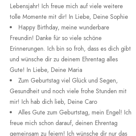
Lebensjahr! Ich freue mich auf viele weitere
tolle Momente mit dir! In Liebe, Deine Sophie
Happy Birthday, meine wunderbare
Freundin! Danke für so viele schöne
Erinnerungen. Ich bin so froh, dass es dich gibt
und wünsche dir zu deinem Ehrentag alles
Gute! In Liebe, Deine Maria
Zum Geburtstag viel Glück und Segen,
Gesundheit und noch viele frohe Stunden mit
mir! Ich hab dich lieb, Deine Caro
Alles Gute zum Geburtstag, mein Engel! Ich
freue mich schon darauf, deinen Ehrentag
gemeinsam zu feiern! Ich wünsche dir nur das