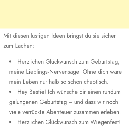
Mit diesen lustigen Ideen bringst du sie sicher
zum Lachen:
Herzlichen Glückwunsch zum Geburtstag,
meine Lieblings-Nervensäge! Ohne dich wäre
mein Leben nur halb so schön chaotisch.
Hey Bestie! Ich wünsche dir einen rundum
gelungenen Geburtstag – und dass wir noch
viele verrückte Abenteuer zusammen erleben.
Herzlichen Glückwunsch zum Wiegenfest!