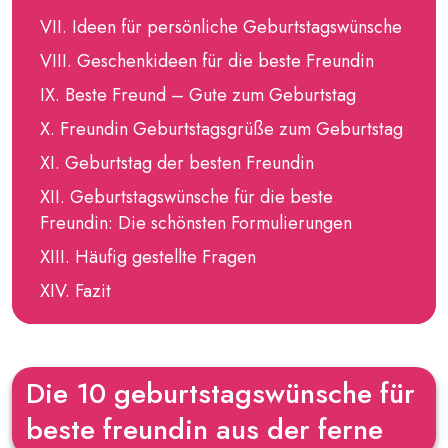
Ideen für persönliche Geburtstagswünsche
Geschenkideen für die beste Freundin
Beste Freund – Gute zum Geburtstag
Freundin Geburtstagsgrüße zum Geburtstag
Geburtstag der besten Freundin
Geburtstagswünsche für die beste
Freundin: Die schönsten Formulierungen
Häufig gestellte Fragen
Fazit
Die 10 geburtstagswünsche für
beste freundin aus der ferne