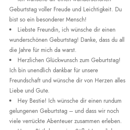
Geburtstag voller Freude und Leichtigkeit. Du
bist so ein besonderer Mensch!
Liebste Freundin, ich wünsche dir einen
wunderschönen Geburtstag! Danke, dass du all
die Jahre für mich da warst.
Herzlichen Glückwunsch zum Geburtstag!
Ich bin unendlich dankbar für unsere
Freundschaft und wünsche dir von Herzen alles
Liebe und Gute.
Hey Bestie! Ich wünsche dir einen rundum
gelungenen Geburtstag – und dass wir noch
viele verrückte Abenteuer zusammen erleben.