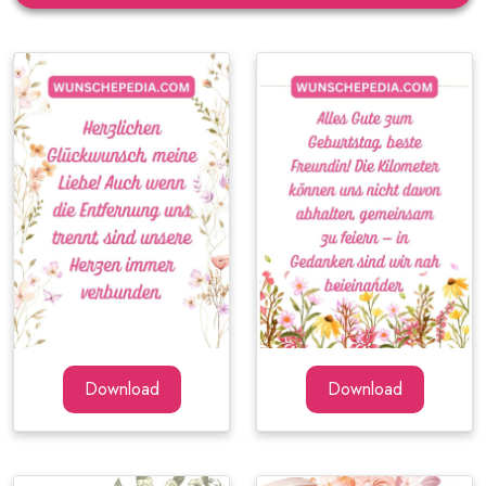
Download
Download