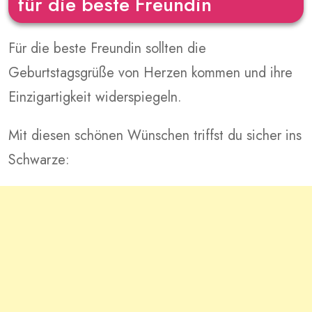
für die beste Freundin
Für die beste Freundin sollten die
Geburtstagsgrüße von Herzen kommen und ihre
Einzigartigkeit widerspiegeln.
Mit diesen schönen Wünschen triffst du sicher ins
Schwarze: