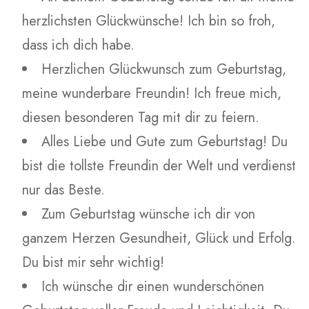
herzlichsten Glückwünsche! Ich bin so froh,
dass ich dich habe.
Herzlichen Glückwunsch zum Geburtstag,
meine wunderbare Freundin! Ich freue mich,
diesen besonderen Tag mit dir zu feiern.
Alles Liebe und Gute zum Geburtstag! Du
bist die tollste Freundin der Welt und verdienst
nur das Beste.
Zum Geburtstag wünsche ich dir von
ganzem Herzen Gesundheit, Glück und Erfolg.
Du bist mir sehr wichtig!
Ich wünsche dir einen wunderschönen