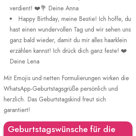
verdient! ❤️💐 Deine Anna
Happy Birthday, meine Bestie! Ich hoffe, du
hast einen wundervollen Tag und wir sehen uns
ganz bald wieder, damit du mir alles haarklein
erzählen kannst! Ich drück dich ganz feste! ❤️
Deine Lena
Mit Emojis und netten Formulierungen wirken die
WhatsApp-Geburtstagsgrüße persönlich und
herzlich. Das Geburtstagskind freut sich
garantiert!
Geburtstagswünsche für die