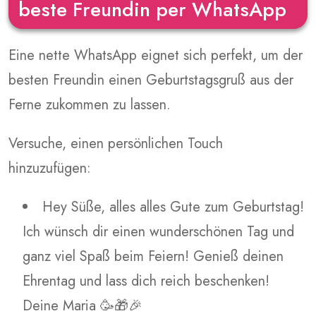
beste Freundin per WhatsApp
Eine nette WhatsApp eignet sich perfekt, um der
besten Freundin einen Geburtstagsgruß aus der
Ferne zukommen zu lassen.
Versuche, einen persönlichen Touch
hinzuzufügen:
Hey Süße, alles alles Gute zum Geburtstag!
Ich wünsch dir einen wunderschönen Tag und
ganz viel Spaß beim Feiern! Genieß deinen
Ehrentag und lass dich reich beschenken!
Deine Maria 🥳🎁🎉