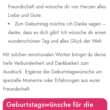
Freundschaft und wünsche dir von Herzen alles
Liebe und Gute.
Zum Geburtstag möchte ich Danke sagen –
danke, dass es dich gibt! Ich wünsche dir einen
wunderschönen Tag und alles Glück der Welt.
Mit solchen emotionalen Worten bringst du deine
tiefe Verbundenheit und Dankbarkeit zum
Ausdruck. Ergänze die Geburtstagswünsche um
spezielle Momente oder Erfahrungen aus eurer
Freundschaft.
Geburtstagswünsche für die