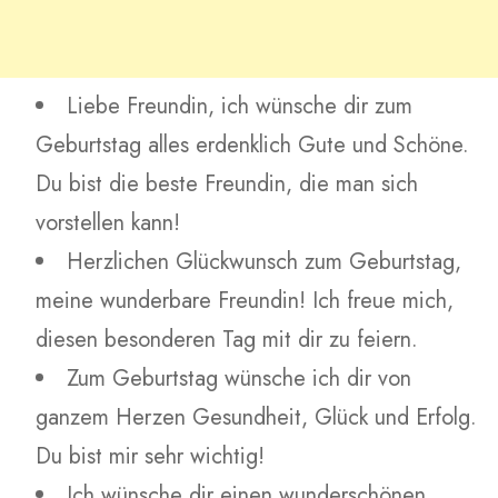
Liebe Freundin, ich wünsche dir zum
Geburtstag alles erdenklich Gute und Schöne.
Du bist die beste Freundin, die man sich
vorstellen kann!
Herzlichen Glückwunsch zum Geburtstag,
meine wunderbare Freundin! Ich freue mich,
diesen besonderen Tag mit dir zu feiern.
Zum Geburtstag wünsche ich dir von
ganzem Herzen Gesundheit, Glück und Erfolg.
Du bist mir sehr wichtig!
Ich wünsche dir einen wunderschönen