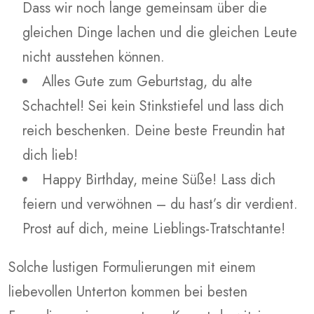
Dass wir noch lange gemeinsam über die
gleichen Dinge lachen und die gleichen Leute
nicht ausstehen können.
Alles Gute zum Geburtstag, du alte
Schachtel! Sei kein Stinkstiefel und lass dich
reich beschenken. Deine beste Freundin hat
dich lieb!
Happy Birthday, meine Süße! Lass dich
feiern und verwöhnen – du hast’s dir verdient.
Prost auf dich, meine Lieblings-Tratschtante!
Solche lustigen Formulierungen mit einem
liebevollen Unterton kommen bei besten