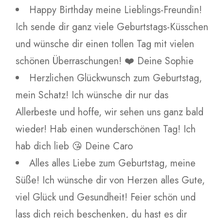
Happy Birthday meine Lieblings-Freundin!
Ich sende dir ganz viele Geburtstags-Küsschen
und wünsche dir einen tollen Tag mit vielen
schönen Überraschungen! ❤️ Deine Sophie
Herzlichen Glückwunsch zum Geburtstag,
mein Schatz! Ich wünsche dir nur das
Allerbeste und hoffe, wir sehen uns ganz bald
wieder! Hab einen wunderschönen Tag! Ich
hab dich lieb 😘 Deine Caro
Alles alles Liebe zum Geburtstag, meine
Süße! Ich wünsche dir von Herzen alles Gute,
viel Glück und Gesundheit! Feier schön und
lass dich reich beschenken, du hast es dir