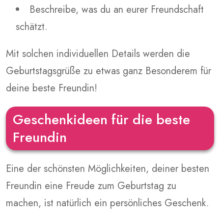
Beschreibe, was du an eurer Freundschaft
schätzt.
Mit solchen individuellen Details werden die
Geburtstagsgrüße zu etwas ganz Besonderem für
deine beste Freundin!
Geschenkideen für die beste
Freundin
Eine der schönsten Möglichkeiten, deiner besten
Freundin eine Freude zum Geburtstag zu
machen, ist natürlich ein persönliches Geschenk.