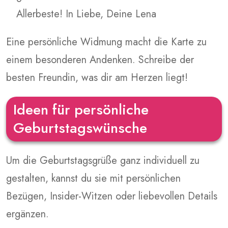
Allerbeste! In Liebe, Deine Lena
Eine persönliche Widmung macht die Karte zu
einem besonderen Andenken. Schreibe der
besten Freundin, was dir am Herzen liegt!
Ideen für persönliche
Geburtstagswünsche
Um die Geburtstagsgrüße ganz individuell zu
gestalten, kannst du sie mit persönlichen
Bezügen, Insider-Witzen oder liebevollen Details
ergänzen.