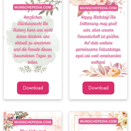
Download
Download