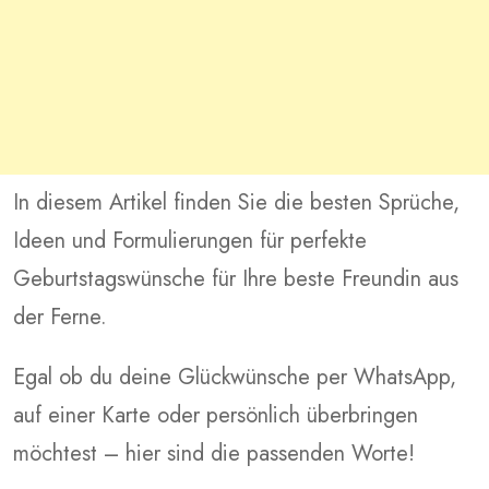
In diesem Artikel finden Sie die besten Sprüche,
Ideen und Formulierungen für perfekte
Geburtstagswünsche für Ihre beste Freundin aus
der Ferne.
Egal ob du deine Glückwünsche per WhatsApp,
auf einer Karte oder persönlich überbringen
möchtest – hier sind die passenden Worte!