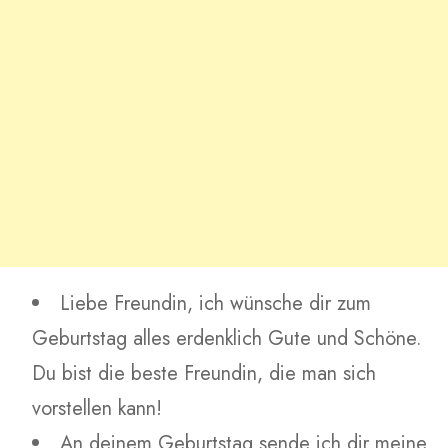
Liebe Freundin, ich wünsche dir zum
Geburtstag alles erdenklich Gute und Schöne.
Du bist die beste Freundin, die man sich
vorstellen kann!
An deinem Geburtstag sende ich dir meine