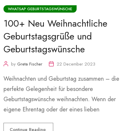
WHATSAP GEBURTSTAGSWÜNSCHE
100+ Neu Weihnachtliche
Geburtstagsgrüße und
Geburtstagswünsche
by
Greta Fischer
22 December 2023
Weihnachten und Geburtstag zusammen – die
perfekte Gelegenheit für besondere
Geburtstagswünsche weihnachten. Wenn der
eigene Ehrentag oder der eines lieben
Continue Reading