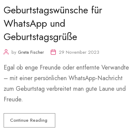
Geburtstagswünsche für
WhatsApp und
Geburtstagsgrüße
by
Greta Fischer
29 November 2023
Egal ob enge Freunde oder entfernte Verwandte
– mit einer persönlichen WhatsApp-Nachricht
zum Geburtstag verbreitet man gute Laune und
Freude.
Continue Reading