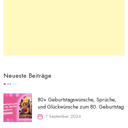
Neueste Beiträge
80+ Geburtstagswünsche, Sprüche,
und Glückwünsche zum 80. Geburtstag
7 September 2024