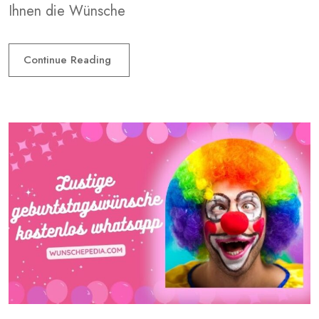
Ihnen die Wünsche
Continue Reading