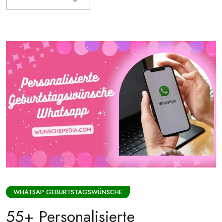
WHATSAP GEBURTSTAGSWÜNSCHE
55+ Personalisierte