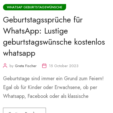
WHATSAP GEBURTSTAGSWÜNSCHE
Geburtstagssprüche für
WhatsApp: Lustige
geburtstagswünsche kostenlos
whatsapp
by
Greta Fischer
15 October 2023
Geburtstage sind immer ein Grund zum Feiern!
Egal ob für Kinder oder Erwachsene, ob per
Whatsapp, Facebook oder als klassische