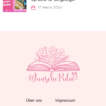
17 March 2024
Über uns
Impressum