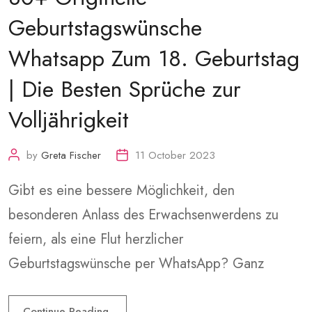
Geburtstagswünsche
Whatsapp Zum 18. Geburtstag
| Die Besten Sprüche zur
Volljährigkeit
by
Greta Fischer
11 October 2023
Gibt es eine bessere Möglichkeit, den
besonderen Anlass des Erwachsenwerdens zu
feiern, als eine Flut herzlicher
Geburtstagswünsche per WhatsApp? Ganz
Continue Reading