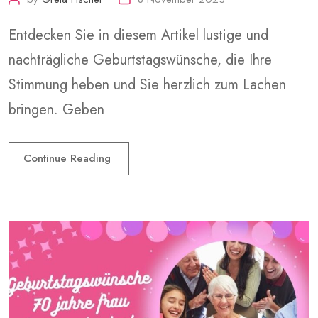
Entdecken Sie in diesem Artikel lustige und
nachträgliche Geburtstagswünsche, die Ihre
Stimmung heben und Sie herzlich zum Lachen
bringen. Geben
Continue Reading