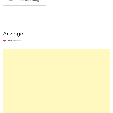
Anzeige