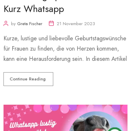
Kurz Whatsapp
by
Greta Fischer
21 November 2023
Kurze, lustige und liebevolle Geburtstagswünsche
für Frauen zu finden, die von Herzen kommen,
kann eine Herausforderung sein. In diesem Artikel
Continue Reading