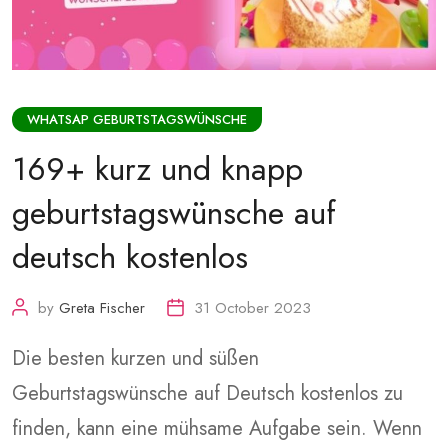
WHATSAP GEBURTSTAGSWÜNSCHE
169+ kurz und knapp
geburtstagswünsche auf
deutsch kostenlos
by
Greta Fischer
31 October 2023
Die besten kurzen und süßen
Geburtstagswünsche auf Deutsch kostenlos zu
finden, kann eine mühsame Aufgabe sein. Wenn