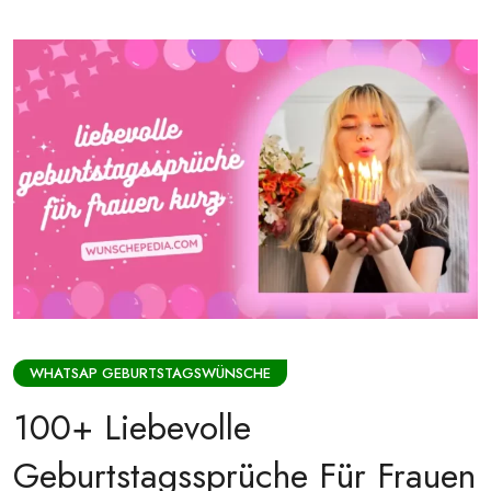
WHATSAP GEBURTSTAGSWÜNSCHE
100+ Liebevolle
Geburtstagssprüche Für Frauen