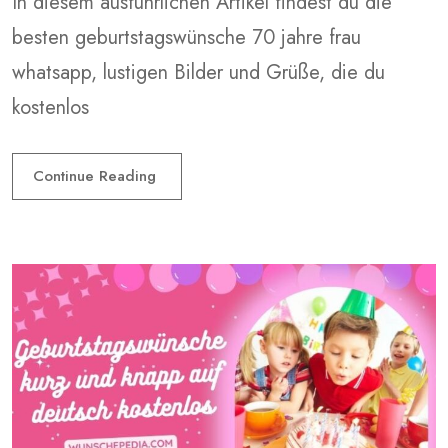
In diesem ausführlichen Artikel findest du die
besten geburtstagswünsche 70 jahre frau
whatsapp, lustigen Bilder und Grüße, die du
kostenlos
Continue Reading