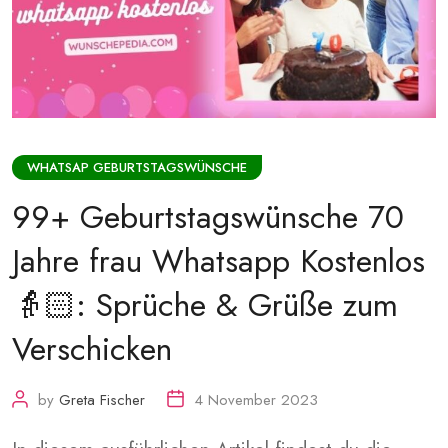
WHATSAP GEBURTSTAGSWÜNSCHE
99+ Geburtstagswünsche 70
Jahre frau Whatsapp Kostenlos
👵🏻: Sprüche & Grüße zum
Verschicken
by
Greta Fischer
4 November 2023