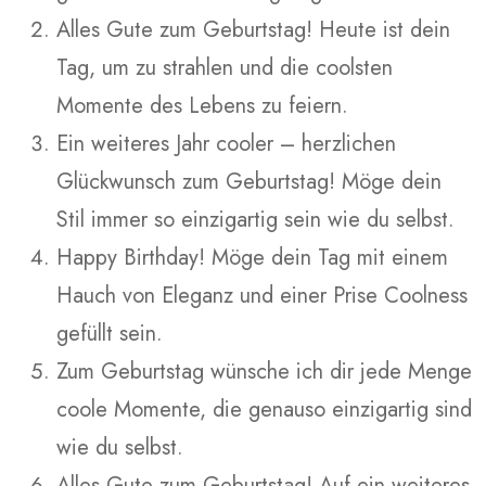
Alles Gute zum Geburtstag! Heute ist dein
Tag, um zu strahlen und die coolsten
Momente des Lebens zu feiern.
Ein weiteres Jahr cooler – herzlichen
Glückwunsch zum Geburtstag! Möge dein
Stil immer so einzigartig sein wie du selbst.
Happy Birthday! Möge dein Tag mit einem
Hauch von Eleganz und einer Prise Coolness
gefüllt sein.
Zum Geburtstag wünsche ich dir jede Menge
coole Momente, die genauso einzigartig sind
wie du selbst.
Alles Gute zum Geburtstag! Auf ein weiteres