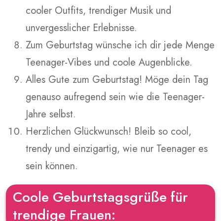
cooler Outfits, trendiger Musik und
unvergesslicher Erlebnisse.
Zum Geburtstag wünsche ich dir jede Menge
Teenager-Vibes und coole Augenblicke.
Alles Gute zum Geburtstag! Möge dein Tag
genauso aufregend sein wie die Teenager-
Jahre selbst.
Herzlichen Glückwunsch! Bleib so cool,
trendy und einzigartig, wie nur Teenager es
sein können.
Coole Geburtstagsgrüße für
trendige Frauen: