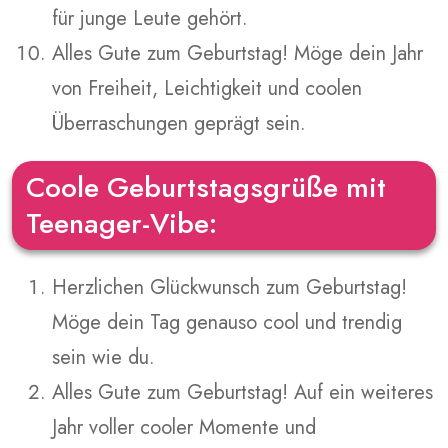
für junge Leute gehört.
Alles Gute zum Geburtstag! Möge dein Jahr
von Freiheit, Leichtigkeit und coolen
Überraschungen geprägt sein.
Coole Geburtstagsgrüße mit
Teenager-Vibe:
Herzlichen Glückwunsch zum Geburtstag!
Möge dein Tag genauso cool und trendig
sein wie du.
Alles Gute zum Geburtstag! Auf ein weiteres
Jahr voller cooler Momente und