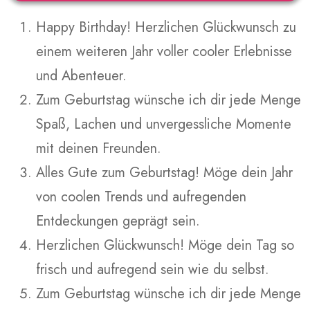
Happy Birthday! Herzlichen Glückwunsch zu
einem weiteren Jahr voller cooler Erlebnisse
und Abenteuer.
Zum Geburtstag wünsche ich dir jede Menge
Spaß, Lachen und unvergessliche Momente
mit deinen Freunden.
Alles Gute zum Geburtstag! Möge dein Jahr
von coolen Trends und aufregenden
Entdeckungen geprägt sein.
Herzlichen Glückwunsch! Möge dein Tag so
frisch und aufregend sein wie du selbst.
Zum Geburtstag wünsche ich dir jede Menge