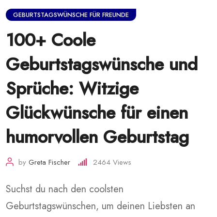
GEBURTSTAGSWÜNSCHE FÜR FREUNDE
100+ Coole
Geburtstagswünsche und
Sprüche: Witzige
Glückwünsche für einen
humorvollen Geburtstag
by
Greta Fischer
2464
Views
Suchst du nach den coolsten
Geburtstagswünschen, um deinen Liebsten an