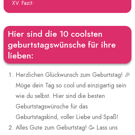
Fazit:
Hier sind die 10 coolsten
geburtstagswünsche für ihre
lieben:
Herzlichen Glückwunsch zum Geburtstag! 🎉
Möge dein Tag so cool und einzigartig sein
wie du selbst. Hier sind die besten
Geburtstagswünsche für das
Geburtstagskind, voller Liebe und Spaß!
Alles Gute zum Geburtstag! 🥳 Lass uns