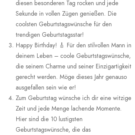
diesen besonderen Tag rocken und jede
Sekunde in vollen Zügen genießen. Die
coolsten Geburtstagswünsche für den
trendigen Geburtstagsstar!
Happy Birthday! 🎸 Für den stilvollen Mann in
deinem Leben – coole Geburtstagswünsche,
die seinem Charme und seiner Einzigartigkeit
gerecht werden. Möge dieses Jahr genauso
ausgefallen sein wie er!
Zum Geburtstag wünsche ich dir eine witzige
Zeit und jede Menge lachende Momente.
Hier sind die 10 lustigsten
Geburtstagswünsche, die das