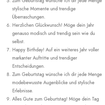
Zum Geburtstag wünsche ich dir jede Menge
stylische Momente und trendige
Überraschungen.
Herzlichen Glückwunsch! Möge dein Jahr
genauso modisch und trendig sein wie du
selbst.
Happy Birthday! Auf ein weiteres Jahr voller
markanter Auftritte und trendiger
Entscheidungen.
Zum Geburtstag wünsche ich dir jede Menge
modebewusste Augenblicke und stylische
Erlebnisse.
Alles Gute zum Geburtstag! Möge dein Tag