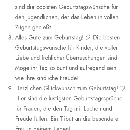
sind die coolsten Geburtstagswünsche für
den Jugendlichen, der das Leben in vollen
Zügen genießt!
Alles Gute zum Geburtstag! 🎈 Die besten
Geburtstagswünsche für Kinder, die voller
Liebe und fröhlicher Überraschungen sind.
Möge ihr Tag so bunt und aufregend sein
wie ihre kindliche Freude!
Herzlichen Glückwunsch zum Geburtstag! 🎊
Hier sind die lustigsten Geburtstagssprüche
für Frauen, die den Tag mit Lachen und
Freude füllen. Ein Tribut an die besondere
Frau in deinem Leben!