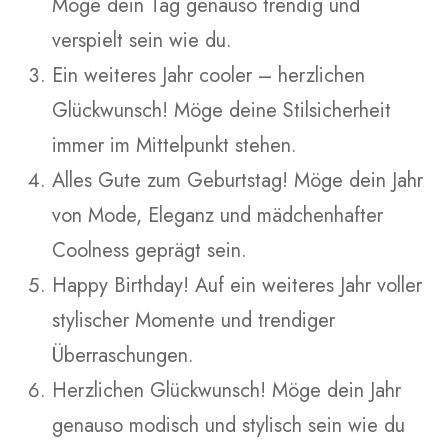
Möge dein Tag genauso trendig und
verspielt sein wie du.
Ein weiteres Jahr cooler – herzlichen
Glückwunsch! Möge deine Stilsicherheit
immer im Mittelpunkt stehen.
Alles Gute zum Geburtstag! Möge dein Jahr
von Mode, Eleganz und mädchenhafter
Coolness geprägt sein.
Happy Birthday! Auf ein weiteres Jahr voller
stylischer Momente und trendiger
Überraschungen.
Herzlichen Glückwunsch! Möge dein Jahr
genauso modisch und stylisch sein wie du