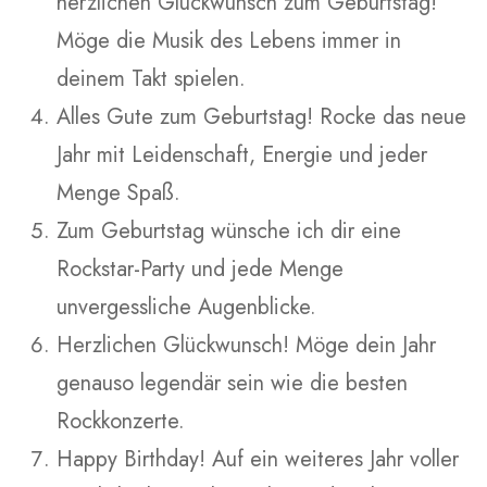
herzlichen Glückwunsch zum Geburtstag!
Möge die Musik des Lebens immer in
deinem Takt spielen.
Alles Gute zum Geburtstag! Rocke das neue
Jahr mit Leidenschaft, Energie und jeder
Menge Spaß.
Zum Geburtstag wünsche ich dir eine
Rockstar-Party und jede Menge
unvergessliche Augenblicke.
Herzlichen Glückwunsch! Möge dein Jahr
genauso legendär sein wie die besten
Rockkonzerte.
Happy Birthday! Auf ein weiteres Jahr voller