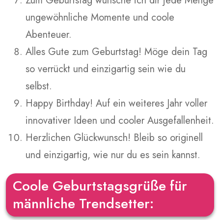
Zum Geburtstag wünsche ich dir jede Menge
ungewöhnliche Momente und coole
Abenteuer.
Alles Gute zum Geburtstag! Möge dein Tag
so verrückt und einzigartig sein wie du
selbst.
Happy Birthday! Auf ein weiteres Jahr voller
innovativer Ideen und cooler Ausgefallenheit.
Herzlichen Glückwunsch! Bleib so originell
und einzigartig, wie nur du es sein kannst.
Coole Geburtstagsgrüße für
männliche Trendsetter: