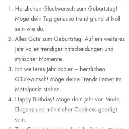
Herzlichen Glückwunsch zum Geburtstag!
Möge dein Tag genauso trendig und stilvoll
sein wie du.
Alles Gute zum Geburtstag! Auf ein weiteres
Jahr voller trendiger Entscheidungen und
stylischer Momente.
Ein weiteres Jahr cooler – herzlichen
Glückwunsch! Möge deine Trends immer im
Mittelpunkt stehen.
Happy Birthday! Möge dein Jahr von Mode,
Eleganz und männlicher Coolness geprägt
sein.