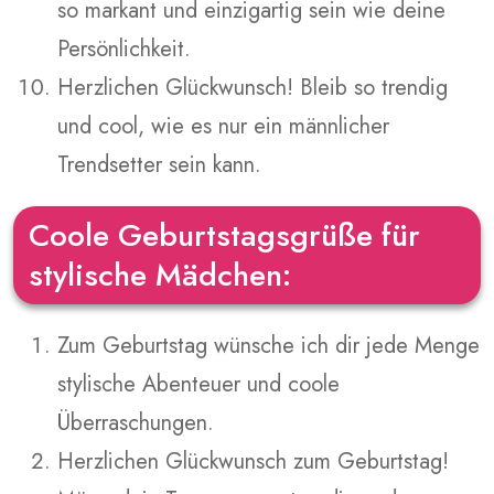
so markant und einzigartig sein wie deine
Persönlichkeit.
Herzlichen Glückwunsch! Bleib so trendig
und cool, wie es nur ein männlicher
Trendsetter sein kann.
Coole Geburtstagsgrüße für
stylische Mädchen:
Zum Geburtstag wünsche ich dir jede Menge
stylische Abenteuer und coole
Überraschungen.
Herzlichen Glückwunsch zum Geburtstag!