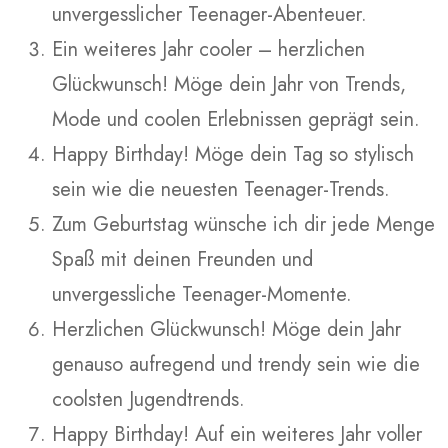
unvergesslicher Teenager-Abenteuer.
Ein weiteres Jahr cooler – herzlichen
Glückwunsch! Möge dein Jahr von Trends,
Mode und coolen Erlebnissen geprägt sein.
Happy Birthday! Möge dein Tag so stylisch
sein wie die neuesten Teenager-Trends.
Zum Geburtstag wünsche ich dir jede Menge
Spaß mit deinen Freunden und
unvergessliche Teenager-Momente.
Herzlichen Glückwunsch! Möge dein Jahr
genauso aufregend und trendy sein wie die
coolsten Jugendtrends.
Happy Birthday! Auf ein weiteres Jahr voller