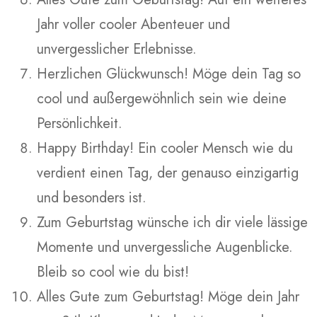
Jahr voller cooler Abenteuer und
unvergesslicher Erlebnisse.
Herzlichen Glückwunsch! Möge dein Tag so
cool und außergewöhnlich sein wie deine
Persönlichkeit.
Happy Birthday! Ein cooler Mensch wie du
verdient einen Tag, der genauso einzigartig
und besonders ist.
Zum Geburtstag wünsche ich dir viele lässige
Momente und unvergessliche Augenblicke.
Bleib so cool wie du bist!
Alles Gute zum Geburtstag! Möge dein Jahr