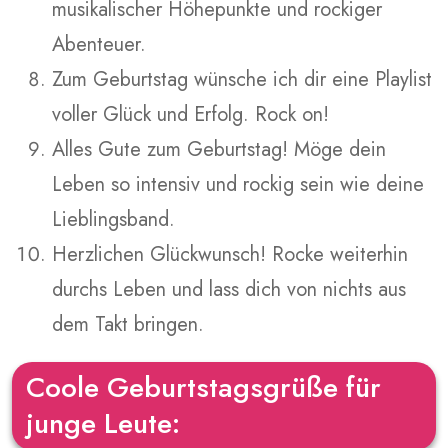
musikalischer Höhepunkte und rockiger
Abenteuer.
Zum Geburtstag wünsche ich dir eine Playlist
voller Glück und Erfolg. Rock on!
Alles Gute zum Geburtstag! Möge dein
Leben so intensiv und rockig sein wie deine
Lieblingsband.
Herzlichen Glückwunsch! Rocke weiterhin
durchs Leben und lass dich von nichts aus
dem Takt bringen.
Coole Geburtstagsgrüße für
junge Leute: