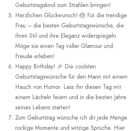
Geburtstagskind zum Strahlen bringen!
Herzlichen Glückwunsch! 🎂 Für die trendige
Frau – die besten Geburtstagswünsche, die
ihren Stil und ihre Eleganz widerspiegeln.
Möge sie einen Tag voller Glamour und
Freude erleben!
Happy Birthday! 🎉 Die coolsten
Geburtstagswünsche für den Mann mit einem
Hauch von Humor. Lass ihn diesen Tag mit
einem Lächeln feiern und in die besten Jahre
seines Lebens starten!
Zum Geburtstag wünsche ich dir jede Menge
rockige Momente und witzige Sprüche. Hier