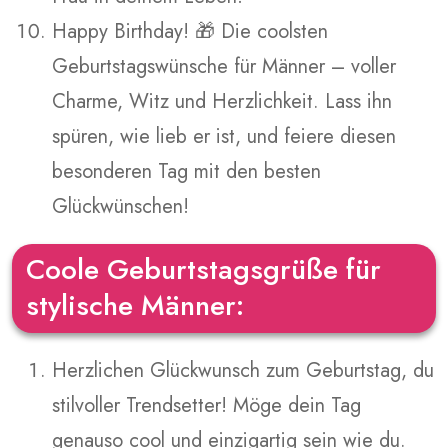
Happy Birthday! 🎁 Die coolsten
Geburtstagswünsche für Männer – voller
Charme, Witz und Herzlichkeit. Lass ihn
spüren, wie lieb er ist, und feiere diesen
besonderen Tag mit den besten
Glückwünschen!
Coole Geburtstagsgrüße für
stylische Männer:
Herzlichen Glückwunsch zum Geburtstag, du
stilvoller Trendsetter! Möge dein Tag
genauso cool und einzigartig sein wie du.