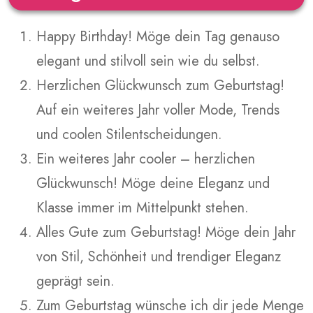
Happy Birthday! Möge dein Tag genauso
elegant und stilvoll sein wie du selbst.
Herzlichen Glückwunsch zum Geburtstag!
Auf ein weiteres Jahr voller Mode, Trends
und coolen Stilentscheidungen.
Ein weiteres Jahr cooler – herzlichen
Glückwunsch! Möge deine Eleganz und
Klasse immer im Mittelpunkt stehen.
Alles Gute zum Geburtstag! Möge dein Jahr
von Stil, Schönheit und trendiger Eleganz
geprägt sein.
Zum Geburtstag wünsche ich dir jede Menge