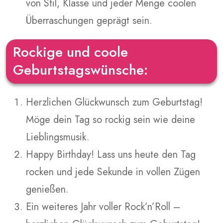
von Stil, Klasse und jeder Menge coolen
Überraschungen geprägt sein.
Rockige und coole
Geburtstagswünsche:
Herzlichen Glückwunsch zum Geburtstag!
Möge dein Tag so rockig sein wie deine
Lieblingsmusik.
Happy Birthday! Lass uns heute den Tag
rocken und jede Sekunde in vollen Zügen
genießen.
Ein weiteres Jahr voller Rock’n’Roll –