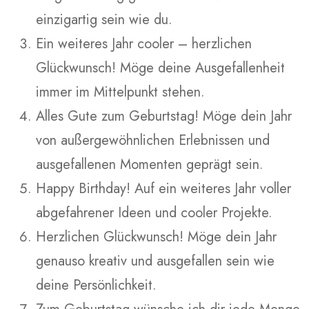
einzigartig sein wie du.
Ein weiteres Jahr cooler – herzlichen
Glückwunsch! Möge deine Ausgefallenheit
immer im Mittelpunkt stehen.
Alles Gute zum Geburtstag! Möge dein Jahr
von außergewöhnlichen Erlebnissen und
ausgefallenen Momenten geprägt sein.
Happy Birthday! Auf ein weiteres Jahr voller
abgefahrener Ideen und cooler Projekte.
Herzlichen Glückwunsch! Möge dein Jahr
genauso kreativ und ausgefallen sein wie
deine Persönlichkeit.