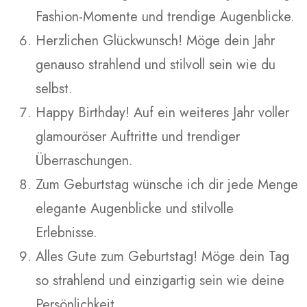
Fashion-Momente und trendige Augenblicke.
Herzlichen Glückwunsch! Möge dein Jahr
genauso strahlend und stilvoll sein wie du
selbst.
Happy Birthday! Auf ein weiteres Jahr voller
glamouröser Auftritte und trendiger
Überraschungen.
Zum Geburtstag wünsche ich dir jede Menge
elegante Augenblicke und stilvolle
Erlebnisse.
Alles Gute zum Geburtstag! Möge dein Tag
so strahlend und einzigartig sein wie deine
Persönlichkeit.