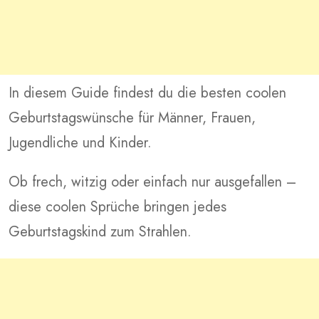
In diesem Guide findest du die besten coolen
Geburtstagswünsche für Männer, Frauen,
Jugendliche und Kinder.
Ob frech, witzig oder einfach nur ausgefallen –
diese coolen Sprüche bringen jedes
Geburtstagskind zum Strahlen.