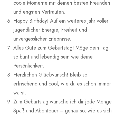
coole Momente mit deinen besten Freunden
und engsten Vertrauten.
Happy Birthday! Auf ein weiteres Jahr voller
jugendlicher Energie, Freiheit und
unvergesslicher Erlebnisse.
Alles Gute zum Geburtstag! Möge dein Tag
so bunt und lebendig sein wie deine
Persönlichkeit.
Herzlichen Glückwunsch! Bleib so
erfrischend und cool, wie du es schon immer
warst.
Zum Geburtstag wünsche ich dir jede Menge
Spaß und Abenteuer – genau so, wie es sich