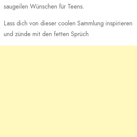
saugeilen Wünschen für Teens.
Lass dich von dieser coolen Sammlung inspirieren
und zünde mit den fetten Sprüch