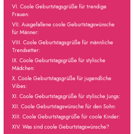
Coole Geburtstagsgrüße für trendige
Frauen:
Ausgefallene coole Geburtstagswünsche
für Männer:
Coole Geburtstagsgrüße für männliche
Trendsetter:
Coole Geburtstagsgrüße für stylische
Mädchen:
Coole Geburtstagsgrüße für jugendliche
Vibes:
Coole Geburtstagsgrüße für stylische Jungs:
Coole Geburtstagswünsche für den Sohn:
Coole Geburtstagsgrüße für coole Kinder:
Was sind coole Geburtstagswünsche?