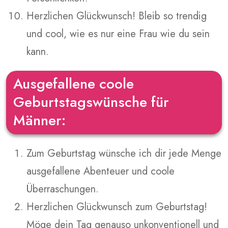
Herzlichen Glückwunsch! Bleib so trendig
und cool, wie es nur eine Frau wie du sein
kann.
Ausgefallene coole
Geburtstagswünsche für
Männer:
Zum Geburtstag wünsche ich dir jede Menge
ausgefallene Abenteuer und coole
Überraschungen.
Herzlichen Glückwunsch zum Geburtstag!
Möge dein Tag genauso unkonventionell und