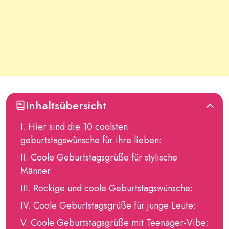
Inhaltsübersicht
Hier sind die 10 coolsten
geburtstagswünsche für ihre lieben:
Coole Geburtstagsgrüße für stylische
Männer:
Rockige und coole Geburtstagswünsche:
Coole Geburtstagsgrüße für junge Leute:
Coole Geburtstagsgrüße mit Teenager-Vibe: