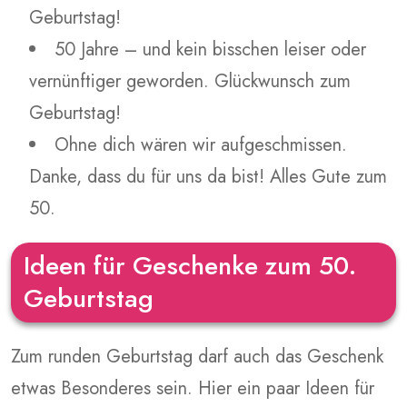
Geburtstag!
50 Jahre – und kein bisschen leiser oder
vernünftiger geworden. Glückwunsch zum
Geburtstag!
Ohne dich wären wir aufgeschmissen.
Danke, dass du für uns da bist! Alles Gute zum
50.
Ideen für Geschenke zum 50.
Geburtstag
Zum runden Geburtstag darf auch das Geschenk
etwas Besonderes sein. Hier ein paar Ideen für