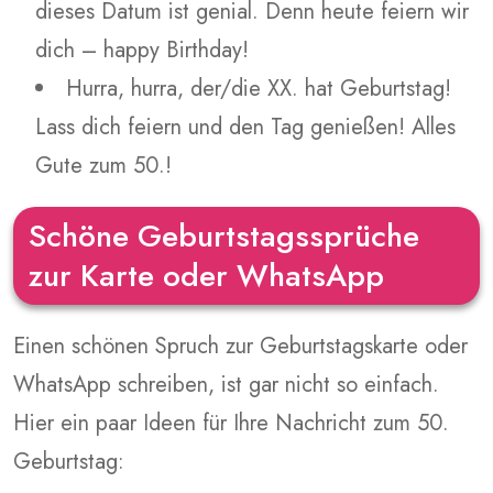
dieses Datum ist genial. Denn heute feiern wir
dich – happy Birthday!
Hurra, hurra, der/die XX. hat Geburtstag!
Lass dich feiern und den Tag genießen! Alles
Gute zum 50.!
Schöne Geburtstagssprüche
zur Karte oder WhatsApp
Einen schönen Spruch zur Geburtstagskarte oder
WhatsApp schreiben, ist gar nicht so einfach.
Hier ein paar Ideen für Ihre Nachricht zum 50.
Geburtstag: