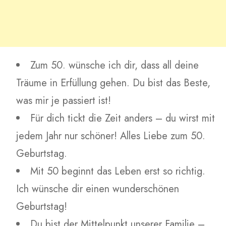
Zum 50. wünsche ich dir, dass all deine
Träume in Erfüllung gehen. Du bist das Beste,
was mir je passiert ist!
Für dich tickt die Zeit anders – du wirst mit
jedem Jahr nur schöner! Alles Liebe zum 50.
Geburtstag.
Mit 50 beginnt das Leben erst so richtig.
Ich wünsche dir einen wunderschönen
Geburtstag!
Du bist der Mittelpunkt unserer Familie –