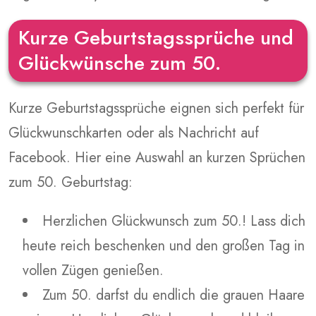
Kurze Geburtstagssprüche und
Glückwünsche zum 50.
Kurze Geburtstagssprüche eignen sich perfekt für
Glückwunschkarten oder als Nachricht auf
Facebook. Hier eine Auswahl an kurzen Sprüchen
zum 50. Geburtstag:
Herzlichen Glückwunsch zum 50.! Lass dich
heute reich beschenken und den großen Tag in
vollen Zügen genießen.
Zum 50. darfst du endlich die grauen Haare