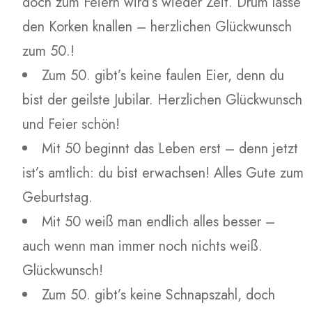
doch zum Feiern wird’s wieder Zeit. Drum lasse
den Korken knallen – herzlichen Glückwunsch
zum 50.!
Zum 50. gibt’s keine faulen Eier, denn du
bist der geilste Jubilar. Herzlichen Glückwunsch
und Feier schön!
Mit 50 beginnt das Leben erst – denn jetzt
ist’s amtlich: du bist erwachsen! Alles Gute zum
Geburtstag.
Mit 50 weiß man endlich alles besser –
auch wenn man immer noch nichts weiß.
Glückwunsch!
Zum 50. gibt’s keine Schnapszahl, doch