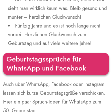
sieht man wirklich kaum was. Bleib gesund und
munter – herzlichen Glückwunsch!
Fünfzig Jahre und es ist noch lange nicht
vorbei. Herzlichen Glückwunsch zum
Geburtstag und auf viele weitere Jahre!
Geburtstagssprüche für
WhatsApp und Facebook
Auch über WhatsApp, Facebook oder Instagram
lassen sich kurze Geburtstagsgrüße verschicken.
Hier ein paar Spruch-Ideen für WhatsApp zum
50. Geburtstag: