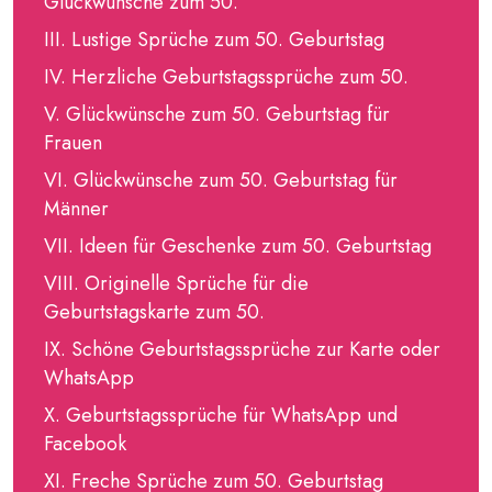
Glückwünsche zum 50.
Lustige Sprüche zum 50. Geburtstag
Herzliche Geburtstagssprüche zum 50.
Glückwünsche zum 50. Geburtstag für
Frauen
Glückwünsche zum 50. Geburtstag für
Männer
Ideen für Geschenke zum 50. Geburtstag
Originelle Sprüche für die
Geburtstagskarte zum 50.
Schöne Geburtstagssprüche zur Karte oder
WhatsApp
Geburtstagssprüche für WhatsApp und
Facebook
Freche Sprüche zum 50. Geburtstag