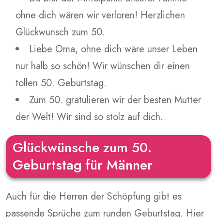
ohne dich wären wir verloren! Herzlichen
Glückwunsch zum 50.
Liebe Oma, ohne dich wäre unser Leben
nur halb so schön! Wir wünschen dir einen
tollen 50. Geburtstag.
Zum 50. gratulieren wir der besten Mutter
der Welt! Wir sind so stolz auf dich.
Glückwünsche zum 50.
Geburtstag für Männer
Auch für die Herren der Schöpfung gibt es
passende Sprüche zum runden Geburtstag. Hier