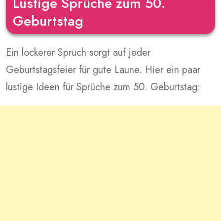
Lustige Sprüche zum 50.
Geburtstag
Ein lockerer Spruch sorgt auf jeder
Geburtstagsfeier für gute Laune. Hier ein paar
lustige Ideen für Sprüche zum 50. Geburtstag: