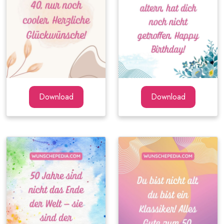
Download
Download