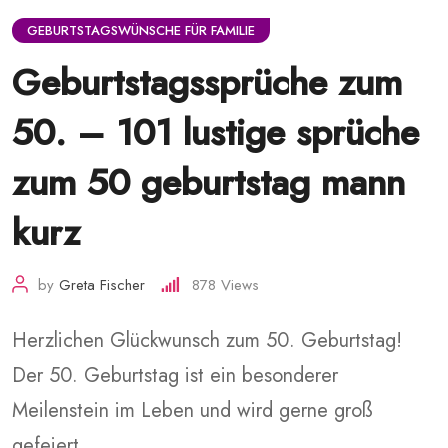
GEBURTSTAGSWÜNSCHE FÜR FAMILIE
Geburtstagssprüche zum
50. – 101 lustige sprüche
zum 50 geburtstag mann
kurz
by
Greta Fischer
878
Views
Herzlichen Glückwunsch zum 50. Geburtstag!
Der 50. Geburtstag ist ein besonderer
Meilenstein im Leben und wird gerne groß
gefeiert.