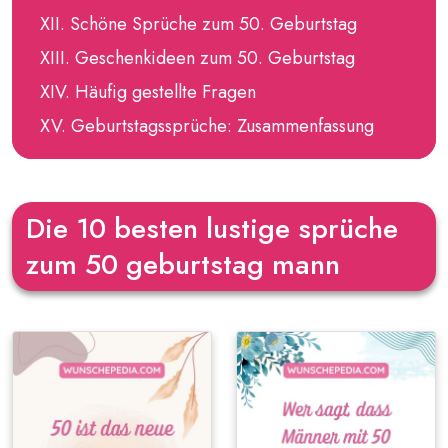
Schöne Sprüche zum 50. Geburtstag
Geschenkideen zum 50. Geburtstag
Häufig gestellte Fragen
Geburtstagssprüche: Zusammenfassung
Die 10 besten lustige sprüche
zum 50 geburtstag mann