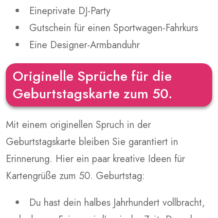
Eineprivate DJ-Party
Gutschein für einen Sportwagen-Fahrkurs
Eine Designer-Armbanduhr
Originelle Sprüche für die
Geburtstagskarte zum 50.
Mit einem originellen Spruch in der
Geburtstagskarte bleiben Sie garantiert in
Erinnerung. Hier ein paar kreative Ideen für
Kartengrüße zum 50. Geburtstag:
Du hast dein halbes Jahrhundert vollbracht,