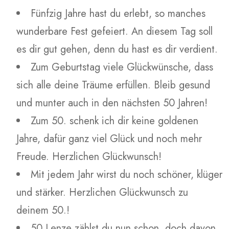
Fünfzig Jahre hast du erlebt, so manches
wunderbare Fest gefeiert. An diesem Tag soll
es dir gut gehen, denn du hast es dir verdient.
Zum Geburtstag viele Glückwünsche, dass
sich alle deine Träume erfüllen. Bleib gesund
und munter auch in den nächsten 50 Jahren!
Zum 50. schenk ich dir keine goldenen
Jahre, dafür ganz viel Glück und noch mehr
Freude. Herzlichen Glückwunsch!
Mit jedem Jahr wirst du noch schöner, klüger
und stärker. Herzlichen Glückwunsch zu
deinem 50.!
50 Lenze zählst du nun schon, doch davon