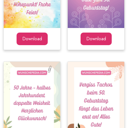
Download
Download