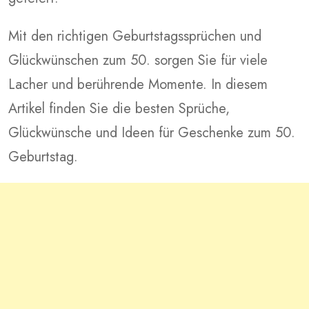
Mit den richtigen Geburtstagssprüchen und
Glückwünschen zum 50. sorgen Sie für viele
Lacher und berührende Momente. In diesem
Artikel finden Sie die besten Sprüche,
Glückwünsche und Ideen für Geschenke zum 50.
Geburtstag.