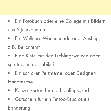
Ein Fotobuch oder eine Collage mit Bildern
aus 5 Jahrzehnten
Ein Wellness-Wochenende oder Ausflug,
z.B. Ballonfahrt
Eine Kiste mit den Lieblingsweinen oder -
spirituosen der Jubilarin
Ein schicker Pelzmantel oder Designer-
Handtasche
Konzertkarten für die Lieblingsband
Gutschein für ein Tattoo-Studios als
Erinnerung