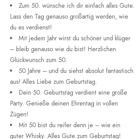
Zum 50. wünsche ich dir einfach alles Gute.
Lass den Tag genauso großartig werden, wie
du es verdienst!
Mit jedem Jahr wirst du schöner und klüger
– bleib genauso wie du bist! Herzlichen
Glückwunsch zum 50.
50 Jahre – und du siehst absolut fantastisch
aus! Alles Liebe zum Geburtstag.
Dein 50. Geburtstag verdient eine große
Party. Genieße deinen Ehrentag in vollen
Zügen!
Mit 50 bist du reifer denn je – wie ein
guter Whisky. Alles Gute zum Geburtstag!