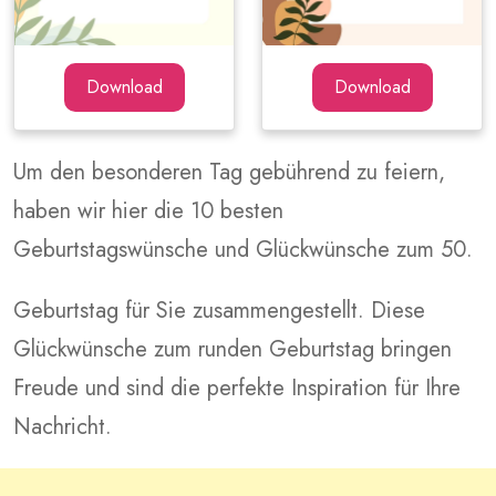
Download
Download
Um den besonderen Tag gebührend zu feiern,
haben wir hier die 10 besten
Geburtstagswünsche und Glückwünsche zum 50.
Geburtstag für Sie zusammengestellt. Diese
Glückwünsche zum runden Geburtstag bringen
Freude und sind die perfekte Inspiration für Ihre
Nachricht.