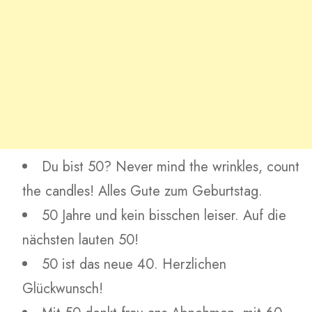
Du bist 50? Never mind the wrinkles, count
the candles! Alles Gute zum Geburtstag.
50 Jahre und kein bisschen leiser. Auf die
nächsten lauten 50!
50 ist das neue 40. Herzlichen
Glückwunsch!