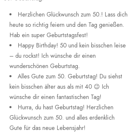
Herzlichen Glückwunsch zum 50.! Lass dich
heute so richtig feiern und den Tag genießen.
Hab ein super Geburtstagsfest!
Happy Birthday! 50 und kein bisschen leise
– du rockst! Ich wünsche dir einen
wunderschönen Geburtstag.
Alles Gute zum 50. Geburtstag! Du siehst
kein bisschen älter aus als mit 40 😉 Ich
wünsche dir einen fantastischen Tag!
Hurra, du hast Geburtstag! Herzlichen
Glückwunsch zum 50. und alles erdenklich
Gute für das neue Lebensjahr!