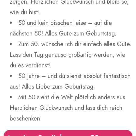
zeigen. Herzlichen Glückwunsch und bleib so,
wie du bist!
50 und kein bisschen leise – auf die
nächsten 50! Alles Gute zum Geburtstag.
Zum 50. wünsche ich dir einfach alles Gute.
Lass den Tag genauso großartig werden, wie
du es verdienst!
50 Jahre – und du siehst absolut fantastisch
aus! Alles Liebe zum Geburtstag.
Mit 50 sieht die Welt plötzlich anders aus.
Herzlichen Glückwunsch und lass dich reich
beschenken!