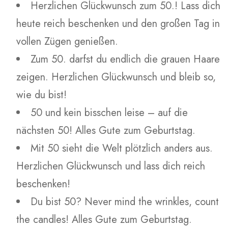
Herzlichen Glückwunsch zum 50.! Lass dich
heute reich beschenken und den großen Tag in
vollen Zügen genießen.
Zum 50. darfst du endlich die grauen Haare
zeigen. Herzlichen Glückwunsch und bleib so,
wie du bist!
50 und kein bisschen leise – auf die
nächsten 50! Alles Gute zum Geburtstag.
Mit 50 sieht die Welt plötzlich anders aus.
Herzlichen Glückwunsch und lass dich reich
beschenken!
Du bist 50? Never mind the wrinkles, count
the candles! Alles Gute zum Geburtstag.