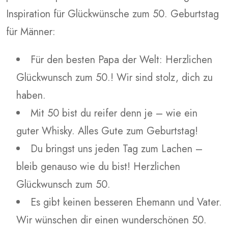
Inspiration für Glückwünsche zum 50. Geburtstag
für Männer:
Für den besten Papa der Welt: Herzlichen
Glückwunsch zum 50.! Wir sind stolz, dich zu
haben.
Mit 50 bist du reifer denn je – wie ein
guter Whisky. Alles Gute zum Geburtstag!
Du bringst uns jeden Tag zum Lachen –
bleib genauso wie du bist! Herzlichen
Glückwunsch zum 50.
Es gibt keinen besseren Ehemann und Vater.
Wir wünschen dir einen wunderschönen 50.