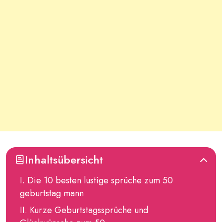
Inhaltsübersicht
Die 10 besten lustige sprüche zum 50
geburtstag mann
Kurze Geburtstagssprüche und