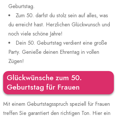
Geburtstag.
Zum 50. darfst du stolz sein auf alles, was
du erreicht hast. Herzlichen Glückwunsch und
noch viele schöne Jahre!
Dein 50. Geburtstag verdient eine große
Party. Genieße deinen Ehrentag in vollen
Zügen!
Glückwünsche zum 50.
Geburtstag für Frauen
Mit einem Geburtstagsspruch speziell für Frauen
treffen Sie garantiert den richtigen Ton. Hier ein