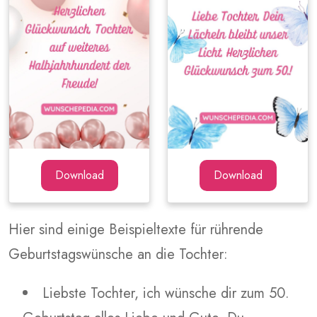
Download
Download
Hier sind einige Beispieltexte für rührende
Geburtstagswünsche an die Tochter:
Liebste Tochter, ich wünsche dir zum 50.