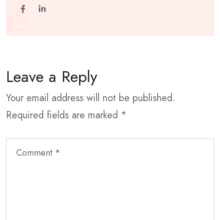
Leave a Reply
Your email address will not be published.
Required fields are marked
*