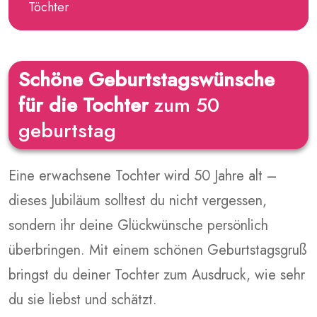
Töchter
Schöne Geburtstagswünsche
für die Tochter
zum 50
geburtstag
Eine erwachsene Tochter wird 50 Jahre alt –
dieses Jubiläum solltest du nicht vergessen,
sondern ihr deine Glückwünsche persönlich
überbringen. Mit einem schönen Geburtstagsgruß
bringst du deiner Tochter zum Ausdruck, wie sehr
du sie liebst und schätzt.