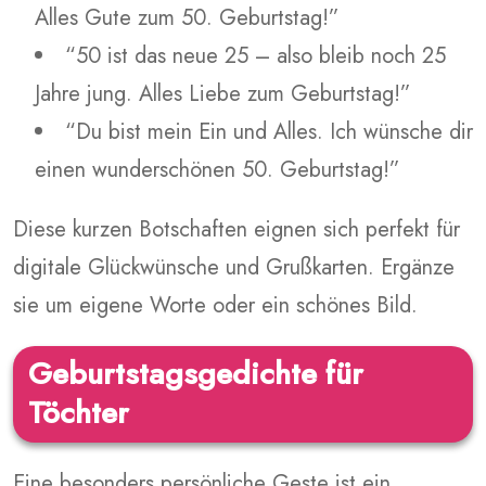
Alles Gute zum 50. Geburtstag!”
“50 ist das neue 25 – also bleib noch 25
Jahre jung. Alles Liebe zum Geburtstag!”
“Du bist mein Ein und Alles. Ich wünsche dir
einen wunderschönen 50. Geburtstag!”
Diese kurzen Botschaften eignen sich perfekt für
digitale Glückwünsche und Grußkarten. Ergänze
sie um eigene Worte oder ein schönes Bild.
Geburtstagsgedichte für
Töchter
Eine besonders persönliche Geste ist ein