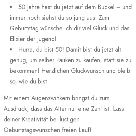
50 Jahre hast du jetzt auf dem Buckel – und
immer noch siehst du so jung aus! Zum
Geburtstag wünsche ich dir viel Glück und das
Elixier der Jugend!
Hurra, du bist 50! Damit bist du jetzt alt
genug, um selber Pauken zu kaufen, statt sie zu
bekommen! Herzlichen Glückwunsch und bleib
so, wie du bist!
Mit einem Augenzwinkern bringst du zum
Ausdruck, dass das Alter nur eine Zahl ist. Lass
deiner Kreativität bei lustigen
Geburtstagswünschen freien Lauf!