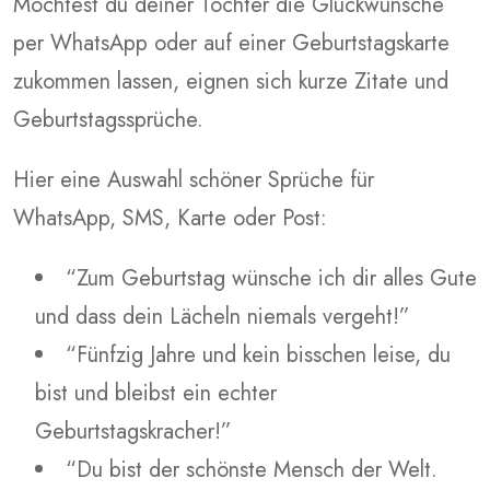
Möchtest du deiner Tochter die Glückwünsche
per WhatsApp oder auf einer Geburtstagskarte
zukommen lassen, eignen sich kurze Zitate und
Geburtstagssprüche.
Hier eine Auswahl schöner Sprüche für
WhatsApp, SMS, Karte oder Post:
“Zum Geburtstag wünsche ich dir alles Gute
und dass dein Lächeln niemals vergeht!”
“Fünfzig Jahre und kein bisschen leise, du
bist und bleibst ein echter
Geburtstagskracher!”
“Du bist der schönste Mensch der Welt.