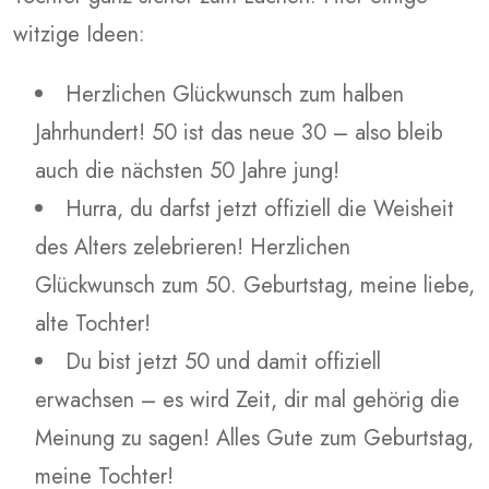
witzige Ideen:
Herzlichen Glückwunsch zum halben
Jahrhundert! 50 ist das neue 30 – also bleib
auch die nächsten 50 Jahre jung!
Hurra, du darfst jetzt offiziell die Weisheit
des Alters zelebrieren! Herzlichen
Glückwunsch zum 50. Geburtstag, meine liebe,
alte Tochter!
Du bist jetzt 50 und damit offiziell
erwachsen – es wird Zeit, dir mal gehörig die
Meinung zu sagen! Alles Gute zum Geburtstag,
meine Tochter!