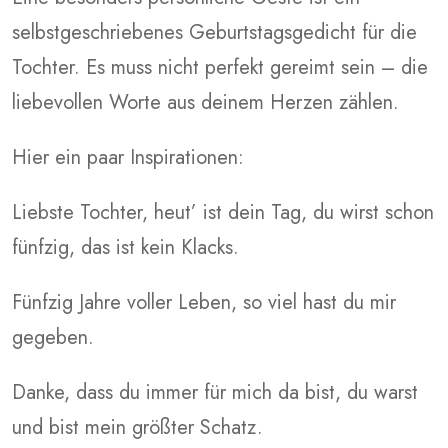
selbstgeschriebenes Geburtstagsgedicht für die
Tochter. Es muss nicht perfekt gereimt sein – die
liebevollen Worte aus deinem Herzen zählen.
Hier ein paar Inspirationen:
Liebste Tochter, heut’ ist dein Tag, du wirst schon
fünfzig, das ist kein Klacks.
Fünfzig Jahre voller Leben, so viel hast du mir
gegeben.
Danke, dass du immer für mich da bist, du warst
und bist mein größter Schatz.