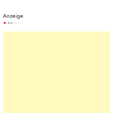
Anzeige