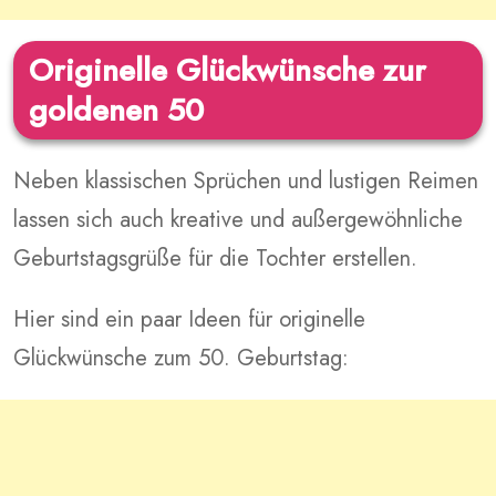
Originelle Glückwünsche zur
goldenen 50
Neben klassischen Sprüchen und lustigen Reimen
lassen sich auch kreative und außergewöhnliche
Geburtstagsgrüße für die Tochter erstellen.
Hier sind ein paar Ideen für originelle
Glückwünsche zum 50. Geburtstag: