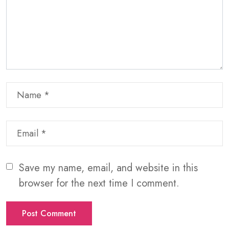
Save my name, email, and website in this
browser for the next time I comment.