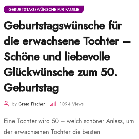
GEBURTSTAGSWÜNSCHE FÜR FAMILIE
Geburtstagswünsche für
die erwachsene Tochter –
Schöne und liebevolle
Glückwünsche zum 50.
Geburtstag
by
Greta Fischer
1094
Views
Eine Tochter wird 50 – welch schöner Anlass, um
der erwachsenen Tochter die besten