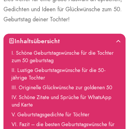
Gedichten und Ideen für Glückwünsche zum 50.
Geburtstag deiner Tochter!
Inhaltsübersicht
Schöne Geburtstagswünsche für die Tochter
zum 50 geburtstag
Lustige Geburtstagswünsche für die 50-
jährige Tochter
Originelle Glückwünsche zur goldenen 50
Schöne Zitate und Sprüche für WhatsApp
und Karte
Geburtstagsgedichte für Töchter
Fazit – die besten Geburtstagswünsche für