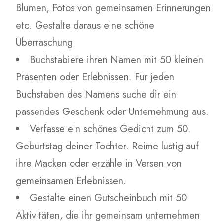
Blumen, Fotos von gemeinsamen Erinnerungen
etc. Gestalte daraus eine schöne
Überraschung.
Buchstabiere ihren Namen mit 50 kleinen
Präsenten oder Erlebnissen. Für jeden
Buchstaben des Namens suche dir ein
passendes Geschenk oder Unternehmung aus.
Verfasse ein schönes Gedicht zum 50.
Geburtstag deiner Tochter. Reime lustig auf
ihre Macken oder erzähle in Versen von
gemeinsamen Erlebnissen.
Gestalte einen Gutscheinbuch mit 50
Aktivitäten, die ihr gemeinsam unternehmen