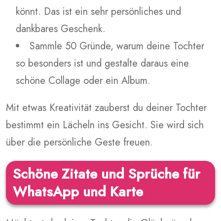
könnt. Das ist ein sehr persönliches und
dankbares Geschenk.
Sammle 50 Gründe, warum deine Tochter
so besonders ist und gestalte daraus eine
schöne Collage oder ein Album.
Mit etwas Kreativität zauberst du deiner Tochter
bestimmt ein Lächeln ins Gesicht. Sie wird sich
über die persönliche Geste freuen.
Schöne Zitate und Sprüche für
WhatsApp und Karte