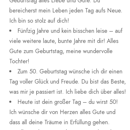
Geburtstag alles Liebe und Gute. Du
bereicherst mein Leben jeden Tag aufs Neue.
Ich bin so stolz auf dich!
Fünfzig Jahre und kein bisschen leise – auf
viele weitere laute, bunte Jahre mit dir! Alles
Gute zum Geburtstag, meine wundervolle
Tochter!
Zum 50. Geburtstag wünsche ich dir einen
Tag voller Glück und Freude. Du bist das Beste,
was mir je passiert ist. Ich liebe dich über alles!
Heute ist dein großer Tag – du wirst 50!
Ich wünsche dir von Herzen alles Gute und
dass all deine Träume in Erfüllung gehen.