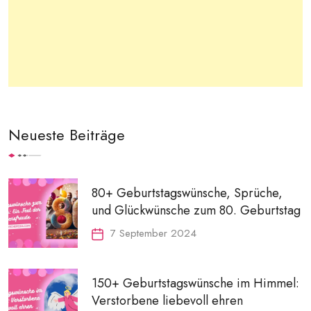
Neueste Beiträge
80+ Geburtstagswünsche, Sprüche,
und Glückwünsche zum 80. Geburtstag
7 September 2024
150+ Geburtstagswünsche im Himmel:
Verstorbene liebevoll ehren