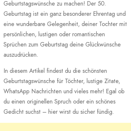
Geburtstagswünsche zu machen! Der 50.
Geburtstag ist ein ganz besonderer Ehrentag und
eine wunderbare Gelegenheit, deiner Tochter mit
persönlichen, lustigen oder romantischen
Sprüchen zum Geburtstag deine Glückwünsche
auszudrücken.
In diesem Artikel findest du die schönsten
Geburtstagswünsche für Töchter, lustige Zitate,
WhatsApp Nachrichten und vieles mehr! Egal ob
du einen originellen Spruch oder ein schönes
Gedicht suchst – hier wirst du sicher fündig.