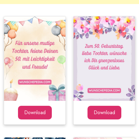
Download
Download