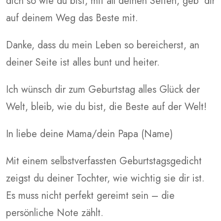
dich so wie du bist, mit all deinen Seiten, geb’ dir
auf deinem Weg das Beste mit.
Danke, dass du mein Leben so bereicherst, an
deiner Seite ist alles bunt und heiter.
Ich wünsch dir zum Geburtstag alles Glück der
Welt, bleib, wie du bist, die Beste auf der Welt!
In liebe deine Mama/dein Papa (Name)
Mit einem selbstverfassten Geburtstagsgedicht
zeigst du deiner Tochter, wie wichtig sie dir ist.
Es muss nicht perfekt gereimt sein – die
persönliche Note zählt.