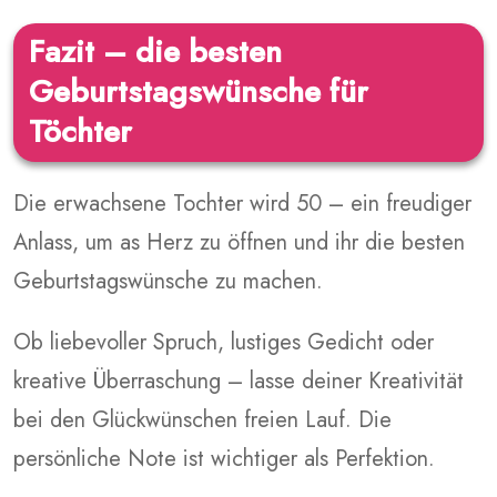
Fazit – die besten
Geburtstagswünsche für
Töchter
Die erwachsene Tochter wird 50 – ein freudiger
Anlass, um as Herz zu öffnen und ihr die besten
Geburtstagswünsche zu machen.
Ob liebevoller Spruch, lustiges Gedicht oder
kreative Überraschung – lasse deiner Kreativität
bei den Glückwünschen freien Lauf. Die
persönliche Note ist wichtiger als Perfektion.