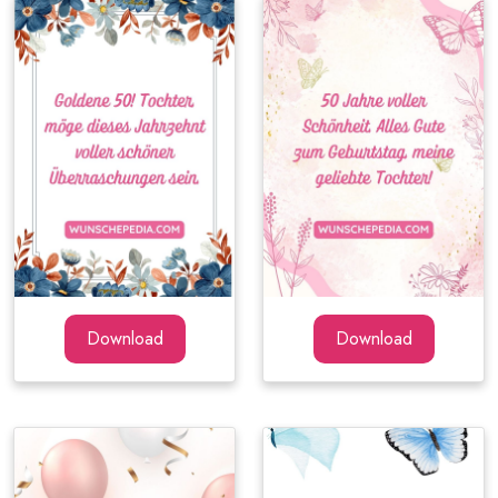
Download
Download