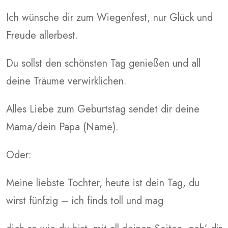
Ich wünsche dir zum Wiegenfest, nur Glück und
Freude allerbest.
Du sollst den schönsten Tag genießen und all
deine Träume verwirklichen.
Alles Liebe zum Geburtstag sendet dir deine
Mama/dein Papa (Name).
Oder:
Meine liebste Tochter, heute ist dein Tag, du
wirst fünfzig – ich finds toll und mag