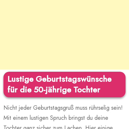
Lustige Geburtstagswünsche
für die 50-jährige Tochter
Nicht jeder Geburtstagsgruß muss rührselig sein!
Mit einem lustigen Spruch bringst du deine
Tochter ganz sicher zum Lachen. Hier einige