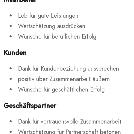
Lob für gute Leistungen
Wertschätzung ausdrücken
Wünsche für beruflichen Erfolg
Kunden
Dank für Kundenbeziehung aussprechen
positiv über Zusammenarbeit äußern
Wünsche für geschäftlichen Erfolg
Geschäftspartner
Dank für vertrauensvolle Zusammenarbeit
Wertschätzung für Partnerschaft betonen