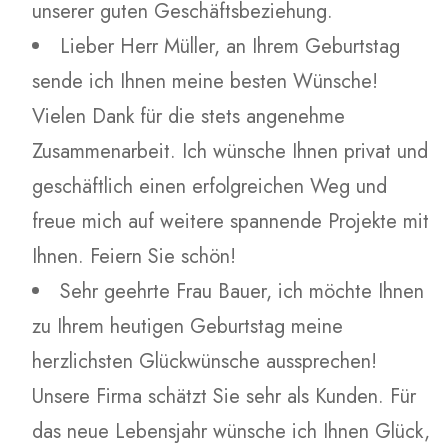
unserer guten Geschäftsbeziehung.
Lieber Herr Müller, an Ihrem Geburtstag
sende ich Ihnen meine besten Wünsche!
Vielen Dank für die stets angenehme
Zusammenarbeit. Ich wünsche Ihnen privat und
geschäftlich einen erfolgreichen Weg und
freue mich auf weitere spannende Projekte mit
Ihnen. Feiern Sie schön!
Sehr geehrte Frau Bauer, ich möchte Ihnen
zu Ihrem heutigen Geburtstag meine
herzlichsten Glückwünsche aussprechen!
Unsere Firma schätzt Sie sehr als Kunden. Für
das neue Lebensjahr wünsche ich Ihnen Glück,