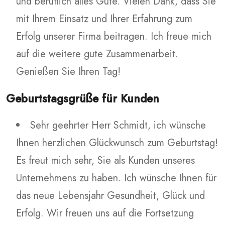
und beruflich alles Gute. Vielen Dank, dass Sie
mit Ihrem Einsatz und Ihrer Erfahrung zum
Erfolg unserer Firma beitragen. Ich freue mich
auf die weitere gute Zusammenarbeit.
Genießen Sie Ihren Tag!
Geburtstagsgrüße für Kunden
Sehr geehrter Herr Schmidt, ich wünsche
Ihnen herzlichen Glückwunsch zum Geburtstag!
Es freut mich sehr, Sie als Kunden unseres
Unternehmens zu haben. Ich wünsche Ihnen für
das neue Lebensjahr Gesundheit, Glück und
Erfolg. Wir freuen uns auf die Fortsetzung