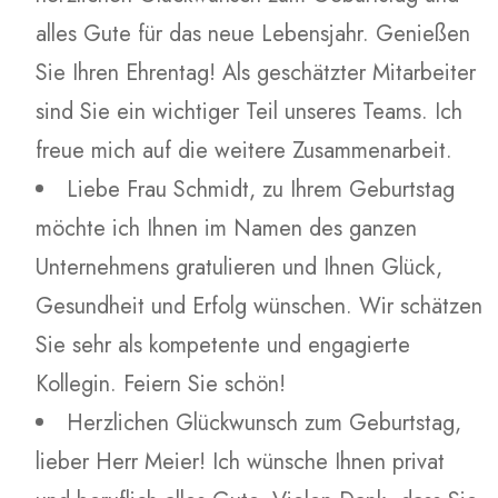
alles Gute für das neue Lebensjahr. Genießen
Sie Ihren Ehrentag! Als geschätzter Mitarbeiter
sind Sie ein wichtiger Teil unseres Teams. Ich
freue mich auf die weitere Zusammenarbeit.
Liebe Frau Schmidt, zu Ihrem Geburtstag
möchte ich Ihnen im Namen des ganzen
Unternehmens gratulieren und Ihnen Glück,
Gesundheit und Erfolg wünschen. Wir schätzen
Sie sehr als kompetente und engagierte
Kollegin. Feiern Sie schön!
Herzlichen Glückwunsch zum Geburtstag,
lieber Herr Meier! Ich wünsche Ihnen privat