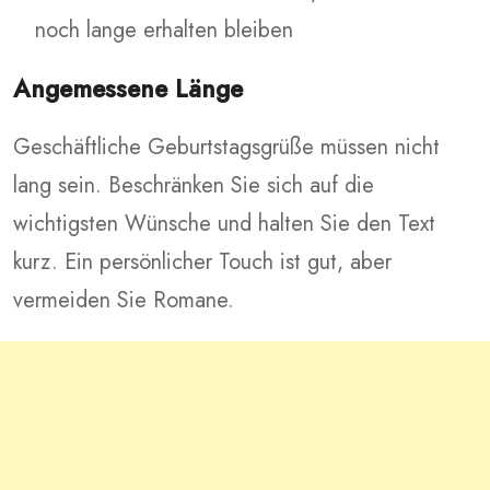
noch lange erhalten bleiben
Angemessene Länge
Geschäftliche Geburtstagsgrüße müssen nicht
lang sein. Beschränken Sie sich auf die
wichtigsten Wünsche und halten Sie den Text
kurz. Ein persönlicher Touch ist gut, aber
vermeiden Sie Romane.