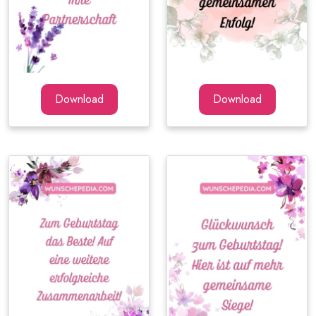
Download
Download