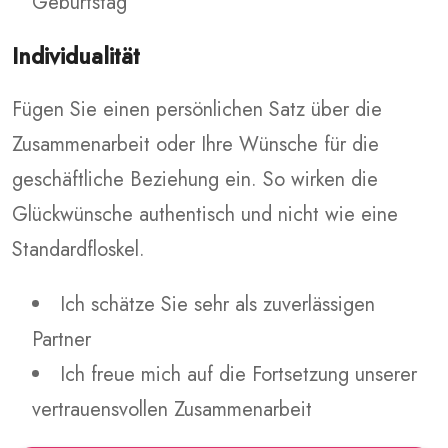
Geburtstag
Individualität
Fügen Sie einen persönlichen Satz über die
Zusammenarbeit oder Ihre Wünsche für die
geschäftliche Beziehung ein. So wirken die
Glückwünsche authentisch und nicht wie eine
Standardfloskel.
Ich schätze Sie sehr als zuverlässigen
Partner
Ich freue mich auf die Fortsetzung unserer
vertrauensvollen Zusammenarbeit