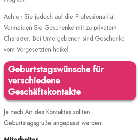
Achten Sie jedoch auf die Professionalität.
Vermeiden Sie Geschenke mit zu privatem
Charakter. Bei Untergebenen sind Geschenke
vom Vorgesetzten heikel.
Geburtstagswünsche für
verschiedene
Geschäftskontakte
Je nach Art des Kontaktes sollten
Geburtstagsgrüße angepasst werden:
Mitarbeiter