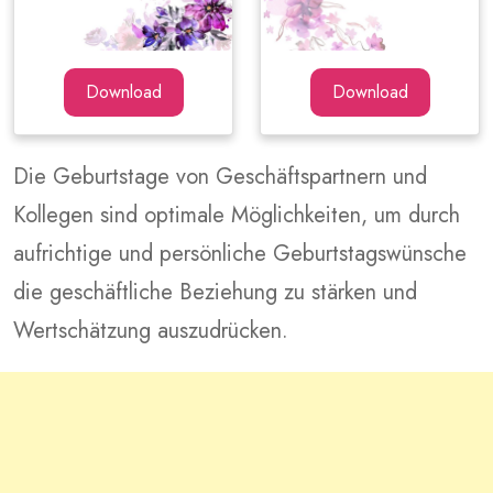
Download
Download
Die Geburtstage von Geschäftspartnern und
Kollegen sind optimale Möglichkeiten, um durch
aufrichtige und persönliche Geburtstagswünsche
die geschäftliche Beziehung zu stärken und
Wertschätzung auszudrücken.