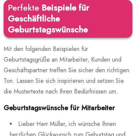
Perfekte
Beispiele für
Geschäftliche
Geburtstagswünsche
Mit den folgenden Beispielen für
Geburtstagsgrüße an Mitarbeiter, Kunden und
Geschäftspartner treffen Sie sicher den richtigen
Ton. Lassen Sie sich inspirieren und setzen Sie
die Mustertexte nach Ihren Bedürfnissen um.
Geburtstagswünsche für Mitarbeiter
Lieber Herr Müller, ich wünsche Ihnen
herzlichen Glückwunsch zum Geburtstag und