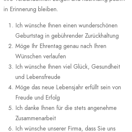
in Erinnerung bleiben.
Ich wünsche Ihnen einen wunderschönen
Geburtstag in gebührender Zurückhaltung
Möge Ihr Ehrentag genau nach Ihren
Wünschen verlaufen
Ich wünsche Ihnen viel Glück, Gesundheit
und Lebensfreude
Möge das neue Lebensjahr erfüllt sein von
Freude und Erfolg
Ich danke Ihnen für die stets angenehme
Zusammenarbeit
Ich wünsche unserer Firma, dass Sie uns