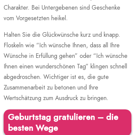
Charakter. Bei Untergebenen sind Geschenke
vom Vorgesetzten heikel.
Halten Sie die Glückwünsche kurz und knapp.
Floskeln wie “Ich wünsche Ihnen, dass all Ihre
Wünsche in Erfüllung gehen” oder “Ich wünsche
Ihnen einen wunderschönen Tag” klingen schnell
abgedroschen. Wichtiger ist es, die gute
Zusammenarbeit zu betonen und Ihre
Wertschätzung zum Ausdruck zu bringen.
Geburtstag gratulieren – die
besten Wege