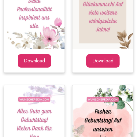
Download
Download