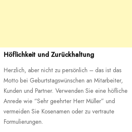
Höflichkeit und Zurückhaltung
Herzlich, aber nicht zu persönlich – das ist das
Motto bei Geburtstagswünschen an Mitarbeiter,
Kunden und Partner. Verwenden Sie eine höfliche
Anrede wie “Sehr geehrter Herr Müller” und
vermeiden Sie Kosenamen oder zu vertraute
Formulierungen.