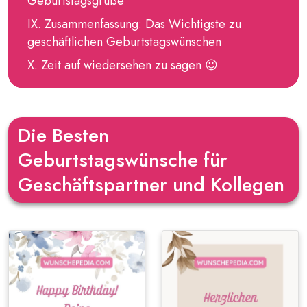
Geburtstagsgrüße
Zusammenfassung: Das Wichtigste zu
geschäftlichen Geburtstagswünschen
Zeit auf wiedersehen zu sagen 😉
Die Besten
Geburtstagswünsche für
Geschäftspartner und Kollegen