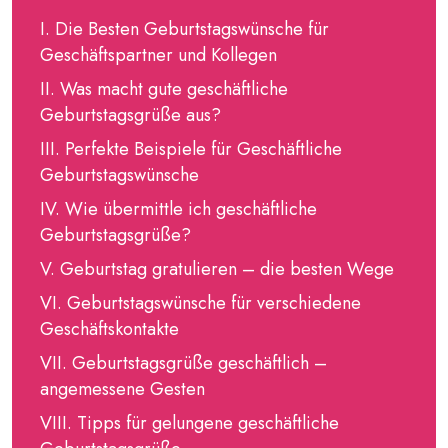
Die Besten Geburtstagswünsche für
Geschäftspartner und Kollegen
Was macht gute geschäftliche
Geburtstagsgrüße aus?
Perfekte Beispiele für Geschäftliche
Geburtstagswünsche
Wie übermittle ich geschäftliche
Geburtstagsgrüße?
Geburtstag gratulieren – die besten Wege
Geburtstagswünsche für verschiedene
Geschäftskontakte
Geburtstagsgrüße geschäftlich –
angemessene Gesten
Tipps für gelungene geschäftliche