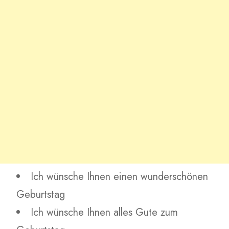
Ich wünsche Ihnen einen wunderschönen
Geburtstag
Ich wünsche Ihnen alles Gute zum