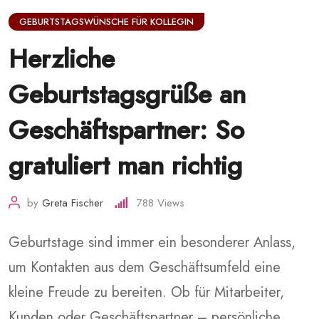
GEBURTSTAGSWÜNSCHE FÜR KOLLEGIN
Herzliche
Geburtstagsgrüße an
Geschäftspartner: So
gratuliert man richtig
by
Greta Fischer
788
Views
Geburtstage sind immer ein besonderer Anlass,
um Kontakten aus dem Geschäftsumfeld eine
kleine Freude zu bereiten. Ob für Mitarbeiter,
Kunden oder Geschäftspartner – persönliche