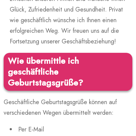
Glück, Zufriedenheit und Gesundheit. Privat
wie geschäftlich wünsche ich Ihnen einen
erfolgreichen Weg. Wir freuen uns auf die
Fortsetzung unserer Geschäftsbeziehung!
Wie übermittle ich
geschäftliche
Geburtstagsgrüße?
Geschäftliche Geburtstagsgrüße können auf
verschiedenen Wegen übermittelt werden:
Per E-Mail