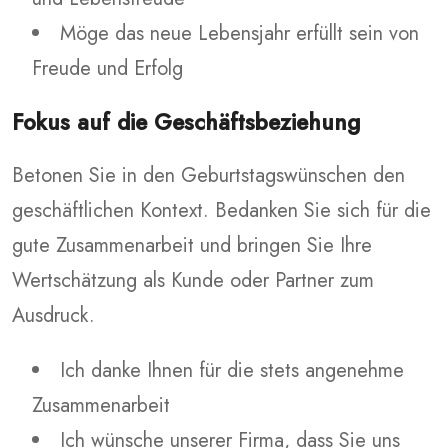
Möge das neue Lebensjahr erfüllt sein von
Freude und Erfolg
Fokus auf die Geschäftsbeziehung
Betonen Sie in den Geburtstagswünschen den
geschäftlichen Kontext. Bedanken Sie sich für die
gute Zusammenarbeit und bringen Sie Ihre
Wertschätzung als Kunde oder Partner zum
Ausdruck.
Ich danke Ihnen für die stets angenehme
Zusammenarbeit
Ich wünsche unserer Firma, dass Sie uns