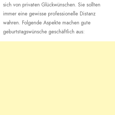
sich von privaten Glückwünschen. Sie sollten
immer eine gewisse professionelle Distanz
wahren. Folgende Aspekte machen gute
geburtstagswünsche geschäftlich aus: