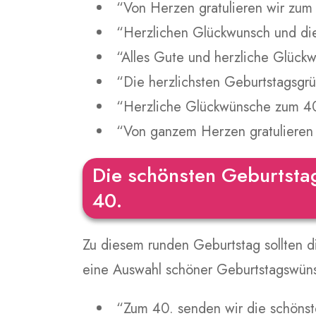
“Von Herzen gratulieren wir zum
“Herzlichen Glückwunsch und di
“Alles Gute und herzliche Glückw
“Die herzlichsten Geburtstagsgr
“Herzliche Glückwünsche zum 40.
“Von ganzem Herzen gratulieren
Die schönsten Geburtst
40.
Zu diesem runden Geburtstag sollten d
eine Auswahl schöner Geburtstagswün
“Zum 40. senden wir die schönst