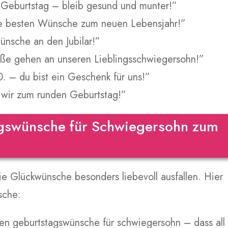
 Geburtstag – bleib gesund und munter!”
e besten Wünsche zum neuen Lebensjahr!”
ünsche an den Jubilar!”
üße gehen an unseren Lieblingsschwiegersohn!”
 – du bist ein Geschenk für uns!”
 wir zum runden Geburtstag!”
agswünsche für Schwiegersohn zum
ie Glückwünsche besonders liebevoll ausfallen. Hier
sche:
en geburtstagswünsche für schwiegersohn – dass all