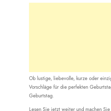
Ob lustige, liebevolle, kurze oder ein
Vorschläge für die perfekten Geburts
Geburtstag.
Lesen Sie jetzt weiter und machen Si