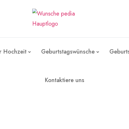
r Hochzeit
Geburtstagswünsche
Geburt
Kontaktiere uns