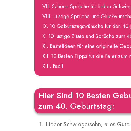
Schöne Sprüche für lieber Schwie
Lustige Sprüche und Glückwünsch
10 Geburtstagswünsche für den 40-
10 lustige Zitate und Sprüche zum 
Bastelideen für eine originelle Ge
12 Besten Tipps für die Feier zum
Fazit
Hier Sind 10 Besten Geb
zum 40. Geburtstag:
Lieber Schwiegersohn, alles Gute