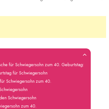
sche für Schwiegersohn zum 40. Geburtstag:
tstag für Schwiegersohn
 für Schwiegersohn zum 40.
 Schwiegersohn
 den Schwiegersohn
wiegersohn zum 40.