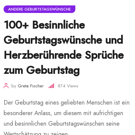
ANDERE GEBURTSTAGSWÜNSCHE
100+ Besinnliche
Geburtstagswünsche und
Herzberührende Sprüche
zum Geburtstag
by
Greta Fischer
874
Views
Der Geburtstag eines geliebten Menschen ist ein
besonderer Anlass, um diesem mit aufrichtigen
und besinnlichen Geburtstagswünschen seine
Wertschätzung zu zeigen.