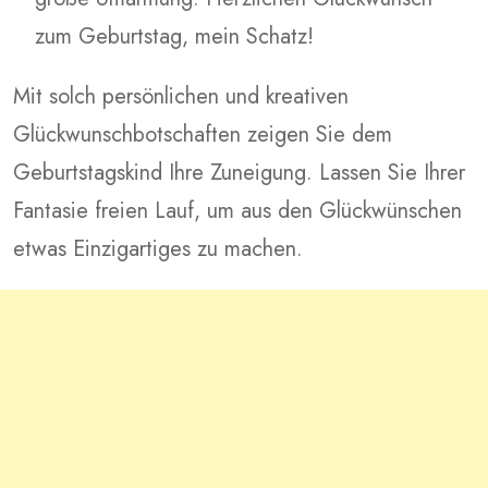
zum Geburtstag, mein Schatz!
Mit solch persönlichen und kreativen
Glückwunschbotschaften zeigen Sie dem
Geburtstagskind Ihre Zuneigung. Lassen Sie Ihrer
Fantasie freien Lauf, um aus den Glückwünschen
etwas Einzigartiges zu machen.