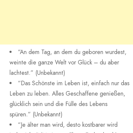
“An dem Tag, an dem du geboren wurdest,
weinte die ganze Welt vor Glück – du aber
lachtest.” (Unbekannt)
“Das Schönste im Leben ist, einfach nur das
Leben zu leben. Alles Geschaffene genießen,
glücklich sein und die Fülle des Lebens
spüren.” (Unbekannt)
“Je älter man wird, desto kostbarer wird