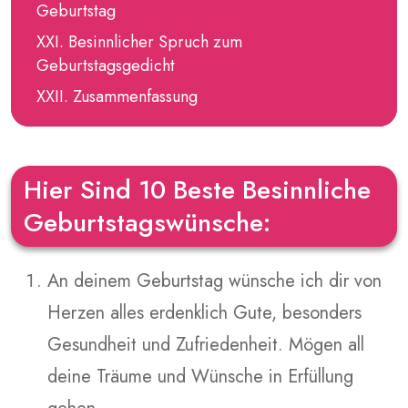
Geburtstag
Besinnlicher Spruch zum
Geburtstagsgedicht
Zusammenfassung
Hier Sind 10 Beste Besinnliche
Geburtstagswünsche:
An deinem Geburtstag wünsche ich dir von
Herzen alles erdenklich Gute, besonders
Gesundheit und Zufriedenheit. Mögen all
deine Träume und Wünsche in Erfüllung