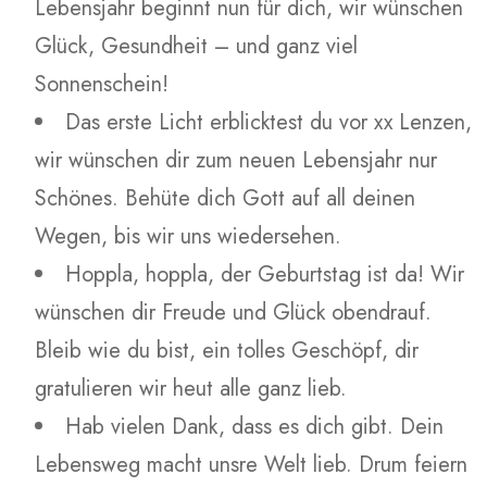
Lebensjahr beginnt nun für dich, wir wünschen
Glück, Gesundheit – und ganz viel
Sonnenschein!
Das erste Licht erblicktest du vor xx Lenzen,
wir wünschen dir zum neuen Lebensjahr nur
Schönes. Behüte dich Gott auf all deinen
Wegen, bis wir uns wiedersehen.
Hoppla, hoppla, der Geburtstag ist da! Wir
wünschen dir Freude und Glück obendrauf.
Bleib wie du bist, ein tolles Geschöpf, dir
gratulieren wir heut alle ganz lieb.
Hab vielen Dank, dass es dich gibt. Dein
Lebensweg macht unsre Welt lieb. Drum feiern