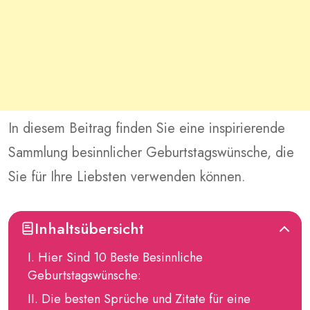
In diesem Beitrag finden Sie eine inspirierende
Sammlung besinnlicher Geburtstagswünsche, die
Sie für Ihre Liebsten verwenden können.
Inhaltsübersicht
Hier Sind 10 Beste Besinnliche
Geburtstagswünsche:
Die besten Sprüche und Zitate für eine