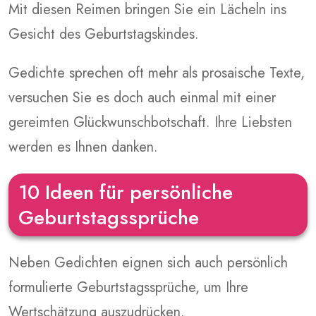
Mit diesen Reimen bringen Sie ein Lächeln ins
Gesicht des Geburtstagskindes.
Gedichte sprechen oft mehr als prosaische Texte,
versuchen Sie es doch auch einmal mit einer
gereimten Glückwunschbotschaft. Ihre Liebsten
werden es Ihnen danken.
10 Ideen für persönliche
Geburtstagssprüche
Neben Gedichten eignen sich auch persönlich
formulierte Geburtstagssprüche, um Ihre
Wertschätzung auszudrücken.