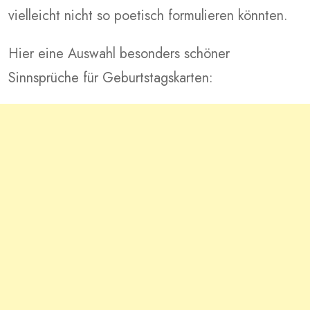
vielleicht nicht so poetisch formulieren könnten.
Hier eine Auswahl besonders schöner
Sinnsprüche für Geburtstagskarten: