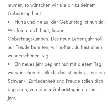
munter, so wünschen wir alle dir zu deinem
Geburtstag heut.
Hurra und Helau, der Geburtstag ist nun da!
Wir feiern dich heut, lieber
Geburtstagskumpan. Das neue Lebensjahr soll
nur Freude bereiten, wir hoffen, du hast einen
wunderschönen Tag.
Ein neues Jahr beginnt nun mit diesem Tag,
wir wünschen dir Glück, das ist mehr als nur ein
Schwank. Zufriedenheit und Freude sollen dich
begleiten, zu deinem Geburtstag in diesem
Jahr.