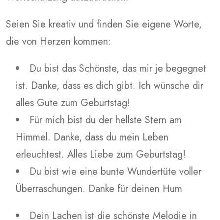
Seien Sie kreativ und finden Sie eigene Worte,
die von Herzen kommen:
Du bist das Schönste, das mir je begegnet
ist. Danke, dass es dich gibt. Ich wünsche dir
alles Gute zum Geburtstag!
Für mich bist du der hellste Stern am
Himmel. Danke, dass du mein Leben
erleuchtest. Alles Liebe zum Geburtstag!
Du bist wie eine bunte Wundertüte voller
Überraschungen. Danke für deinen Hum
Dein Lachen ist die schönste Melodie in