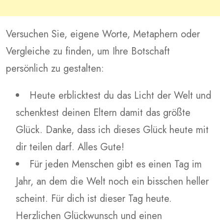
Versuchen Sie, eigene Worte, Metaphern oder
Vergleiche zu finden, um Ihre Botschaft
persönlich zu gestalten:
Heute erblicktest du das Licht der Welt und
schenktest deinen Eltern damit das größte
Glück. Danke, dass ich dieses Glück heute mit
dir teilen darf. Alles Gute!
Für jeden Menschen gibt es einen Tag im
Jahr, an dem die Welt noch ein bisschen heller
scheint. Für dich ist dieser Tag heute.
Herzlichen Glückwunsch und einen