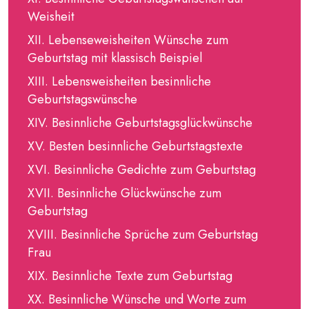
Weisheit
Lebenseweisheiten Wünsche zum
Geburtstag mit klassisch Beispiel
Lebensweisheiten besinnliche
Geburtstagswünsche
Besinnliche Geburtstagsglückwünsche
Besten besinnliche Geburtstagstexte
Besinnliche Gedichte zum Geburtstag
Besinnliche Glückwünsche zum
Geburtstag
Besinnliche Sprüche zum Geburtstag
Frau
Besinnliche Texte zum Geburtstag
Besinnliche Wünsche und Worte zum