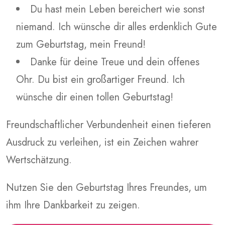
Du hast mein Leben bereichert wie sonst
niemand. Ich wünsche dir alles erdenklich Gute
zum Geburtstag, mein Freund!
Danke für deine Treue und dein offenes
Ohr. Du bist ein großartiger Freund. Ich
wünsche dir einen tollen Geburtstag!
Freundschaftlicher Verbundenheit einen tieferen
Ausdruck zu verleihen, ist ein Zeichen wahrer
Wertschätzung.
Nutzen Sie den Geburtstag Ihres Freundes, um
ihm Ihre Dankbarkeit zu zeigen.