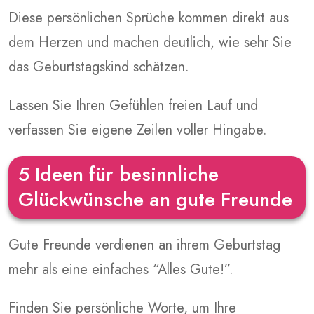
Diese persönlichen Sprüche kommen direkt aus
dem Herzen und machen deutlich, wie sehr Sie
das Geburtstagskind schätzen.
Lassen Sie Ihren Gefühlen freien Lauf und
verfassen Sie eigene Zeilen voller Hingabe.
5 Ideen für besinnliche
Glückwünsche an gute Freunde
Gute Freunde verdienen an ihrem Geburtstag
mehr als eine einfaches “Alles Gute!”.
Finden Sie persönliche Worte, um Ihre