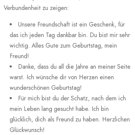
Verbundenheit zu zeigen:
Unsere Freundschaft ist ein Geschenk, für
das ich jeden Tag dankbar bin. Du bist mir sehr
wichtig. Alles Gute zum Geburtstag, mein
Freund!
Danke, dass du all die Jahre an meiner Seite
warst. Ich wünsche dir von Herzen einen
wunderschönen Geburtstag!
Für mich bist du der Schatz, nach dem ich
mein Leben lang gesucht habe. Ich bin
glücklich, dich als Freund zu haben. Herzlichen
Glückwunsch!