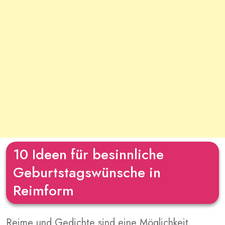
10 Ideen für besinnliche
Geburtstagswünsche in
Reimform
Reime und Gedichte sind eine Möglichkeit,