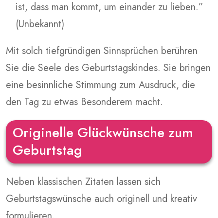
ist, dass man kommt, um einander zu lieben.”
(Unbekannt)
Mit solch tiefgründigen Sinnsprüchen berühren
Sie die Seele des Geburtstagskindes. Sie bringen
eine besinnliche Stimmung zum Ausdruck, die
den Tag zu etwas Besonderem macht.
Originelle Glückwünsche zum
Geburtstag
Neben klassischen Zitaten lassen sich
Geburtstagswünsche auch originell und kreativ
formulieren.