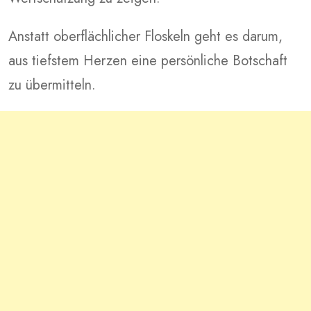
Anstatt oberflächlicher Floskeln geht es darum,
aus tiefstem Herzen eine persönliche Botschaft
zu übermitteln.