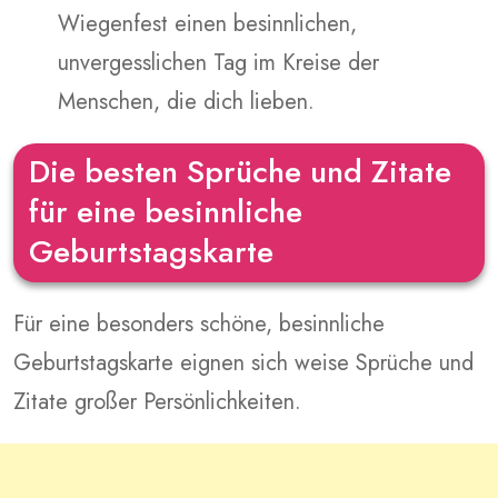
Wiegenfest einen besinnlichen,
unvergesslichen Tag im Kreise der
Menschen, die dich lieben.
Die besten Sprüche und Zitate
für eine besinnliche
Geburtstagskarte
Für eine besonders schöne, besinnliche
Geburtstagskarte eignen sich weise Sprüche und
Zitate großer Persönlichkeiten.