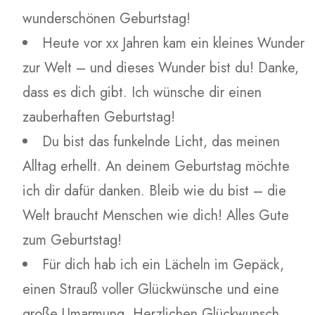
wunderschönen Geburtstag!
Heute vor xx Jahren kam ein kleines Wunder
zur Welt – und dieses Wunder bist du! Danke,
dass es dich gibt. Ich wünsche dir einen
zauberhaften Geburtstag!
Du bist das funkelnde Licht, das meinen
Alltag erhellt. An deinem Geburtstag möchte
ich dir dafür danken. Bleib wie du bist – die
Welt braucht Menschen wie dich! Alles Gute
zum Geburtstag!
Für dich hab ich ein Lächeln im Gepäck,
einen Strauß voller Glückwünsche und eine
große Umarmung. Herzlichen Glückwunsch