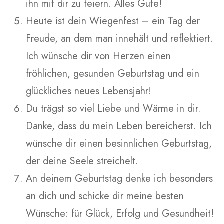
ihn mit dir zu feiern. Alles Gute!
Heute ist dein Wiegenfest – ein Tag der
Freude, an dem man innehält und reflektiert.
Ich wünsche dir von Herzen einen
fröhlichen, gesunden Geburtstag und ein
glückliches neues Lebensjahr!
Du trägst so viel Liebe und Wärme in dir.
Danke, dass du mein Leben bereicherst. Ich
wünsche dir einen besinnlichen Geburtstag,
der deine Seele streichelt.
An deinem Geburtstag denke ich besonders
an dich und schicke dir meine besten
Wünsche: für Glück, Erfolg und Gesundheit!