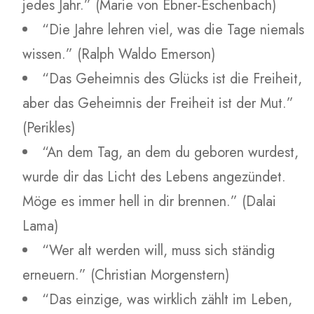
jedes Jahr.” (Marie von Ebner-Eschenbach)
“Die Jahre lehren viel, was die Tage niemals
wissen.” (Ralph Waldo Emerson)
“Das Geheimnis des Glücks ist die Freiheit,
aber das Geheimnis der Freiheit ist der Mut.”
(Perikles)
“An dem Tag, an dem du geboren wurdest,
wurde dir das Licht des Lebens angezündet.
Möge es immer hell in dir brennen.” (Dalai
Lama)
“Wer alt werden will, muss sich ständig
erneuern.” (Christian Morgenstern)
“Das einzige, was wirklich zählt im Leben,