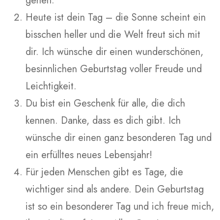
gehen.
Heute ist dein Tag – die Sonne scheint ein
bisschen heller und die Welt freut sich mit
dir. Ich wünsche dir einen wunderschönen,
besinnlichen Geburtstag voller Freude und
Leichtigkeit.
Du bist ein Geschenk für alle, die dich
kennen. Danke, dass es dich gibt. Ich
wünsche dir einen ganz besonderen Tag und
ein erfülltes neues Lebensjahr!
Für jeden Menschen gibt es Tage, die
wichtiger sind als andere. Dein Geburtstag
ist so ein besonderer Tag und ich freue mich,