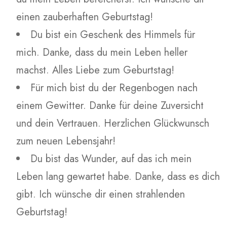
einen zauberhaften Geburtstag!
Du bist ein Geschenk des Himmels für
mich. Danke, dass du mein Leben heller
machst. Alles Liebe zum Geburtstag!
Für mich bist du der Regenbogen nach
einem Gewitter. Danke für deine Zuversicht
und dein Vertrauen. Herzlichen Glückwunsch
zum neuen Lebensjahr!
Du bist das Wunder, auf das ich mein
Leben lang gewartet habe. Danke, dass es dich
gibt. Ich wünsche dir einen strahlenden
Geburtstag!