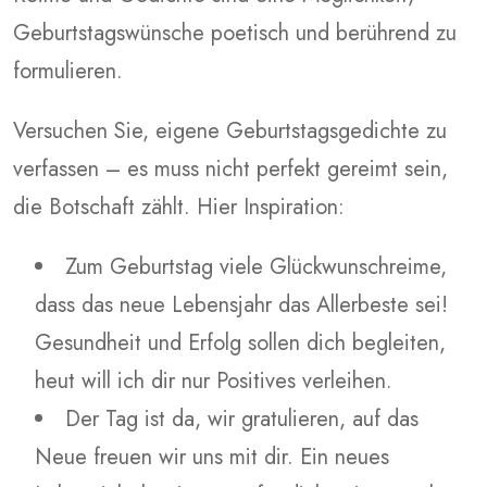
Geburtstagswünsche poetisch und berührend zu
formulieren.
Versuchen Sie, eigene Geburtstagsgedichte zu
verfassen – es muss nicht perfekt gereimt sein,
die Botschaft zählt. Hier Inspiration:
Zum Geburtstag viele Glückwunschreime,
dass das neue Lebensjahr das Allerbeste sei!
Gesundheit und Erfolg sollen dich begleiten,
heut will ich dir nur Positives verleihen.
Der Tag ist da, wir gratulieren, auf das
Neue freuen wir uns mit dir. Ein neues