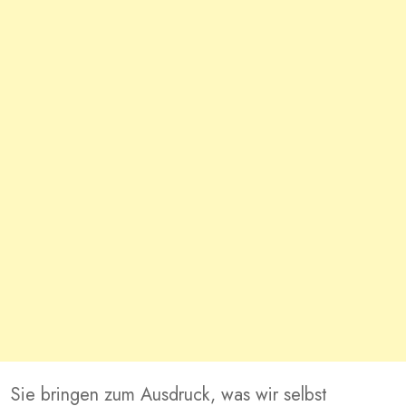
Sie bringen zum Ausdruck, was wir selbst