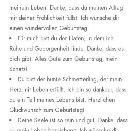
meinem Leben. Danke, dass du meinen Alltag
mit deiner Fröhlichkeit füllst. Ich wünsche dir
einen wundervollen Geburtstag!
Für mich bist du der Hafen, in dem ich
Ruhe und Geborgenheit finde. Danke, dass es
dich gibt. Alles Gute zum Geburtstag, mein
Schatz!
Du bist der bunte Schmetterling, der mein
Herz mit Leben erfüllt. Ich bin so dankbar, dass
du ein Teil meines Lebens bist. Herzlichen
Glückwunsch zum Geburtstag!
Deine Seele ist so rein und gut. Danke, dass
du mein Leben bereicherst. Ich wünsche dir