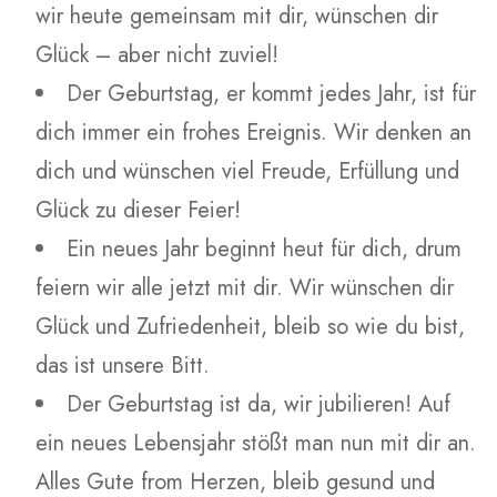
wir heute gemeinsam mit dir, wünschen dir
Glück – aber nicht zuviel!
Der Geburtstag, er kommt jedes Jahr, ist für
dich immer ein frohes Ereignis. Wir denken an
dich und wünschen viel Freude, Erfüllung und
Glück zu dieser Feier!
Ein neues Jahr beginnt heut für dich, drum
feiern wir alle jetzt mit dir. Wir wünschen dir
Glück und Zufriedenheit, bleib so wie du bist,
das ist unsere Bitt.
Der Geburtstag ist da, wir jubilieren! Auf
ein neues Lebensjahr stößt man nun mit dir an.
Alles Gute from Herzen, bleib gesund und