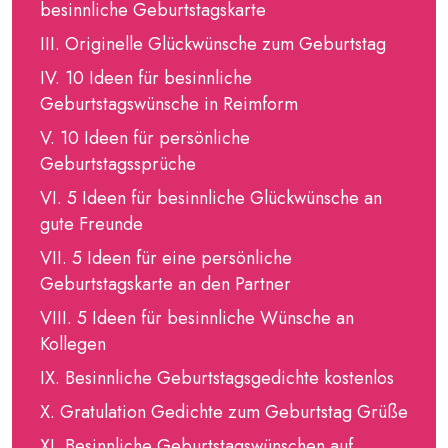
besinnliche Geburtstagskarte
Originelle Glückwünsche zum Geburtstag
10 Ideen für besinnliche
Geburtstagswünsche in Reimform
10 Ideen für persönliche
Geburtstagssprüche
5 Ideen für besinnliche Glückwünsche an
gute Freunde
5 Ideen für eine persönliche
Geburtstagskarte an den Partner
5 Ideen für besinnliche Wünsche an
Kollegen
Besinnliche Geburtstagsgedichte kostenlos
Gratulation Gedichte zum Geburtstag Grüße
Besinnliche Geburtstagswünschen auf