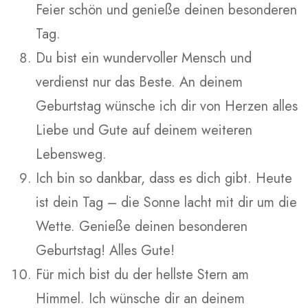
Feier schön und genieße deinen besonderen
Tag.
Du bist ein wundervoller Mensch und
verdienst nur das Beste. An deinem
Geburtstag wünsche ich dir von Herzen alles
Liebe und Gute auf deinem weiteren
Lebensweg.
Ich bin so dankbar, dass es dich gibt. Heute
ist dein Tag – die Sonne lacht mit dir um die
Wette. Genieße deinen besonderen
Geburtstag! Alles Gute!
Für mich bist du der hellste Stern am
Himmel. Ich wünsche dir an deinem